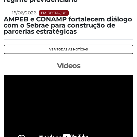
16/06/2026
EM DESTAQUE
AMPEB e CONAMP fortalecem diálogo
com o Sebrae para construção de
parcerias estratégicas
VER TODAS AS NOTÍCIAS
Vídeos