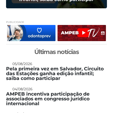
PUBLICIDADE
Últimas notícias
05/08/2026
Pela primeira vez em Salvador, Circuito
das Estações ganha edição infantil;
saiba como participar
04/08/2026
AMPEB incentiva participação de
associados em congresso jurídico
internacional