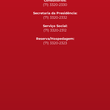
Consultórios:
(71) 3320-2330
Secretaria da Presidência:
(71) 3320-2332
Serviço Social:
(71) 3320-2312
Reserva/Hospedagem:
(71) 3320-2323