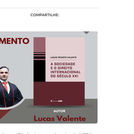
COMPARTILHE: