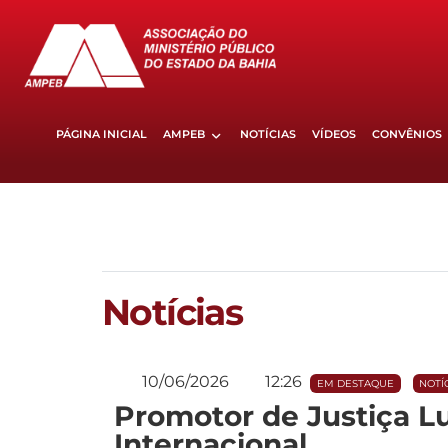
PÁGINA INICIAL
AMPEB
NOTÍCIAS
VÍDEOS
CONVÊNIOS
Notícias
10/06/2026
12:26
EM DESTAQUE
NOTÍ
Promotor de Justiça Lu
Internacional