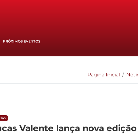
PRÓXIMOS EVENTOS
Página Inicial
Notí
CIAS
cas Valente lança nova edição 