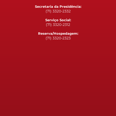
Secretaria da Presidência:
(71) 3320-2332
Serviço Social:
(71) 3320-2312
Reserva/Hospedagem:
(71) 3320-2323