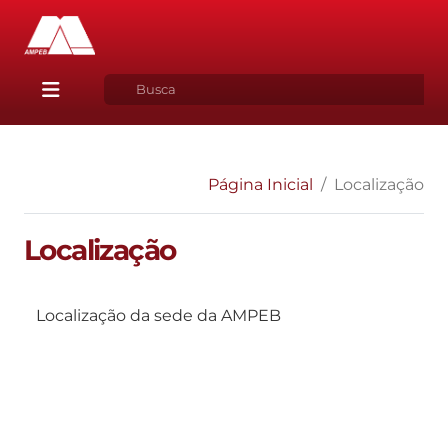
Página Inicial
Localização
Localização
Localização da sede da AMPEB