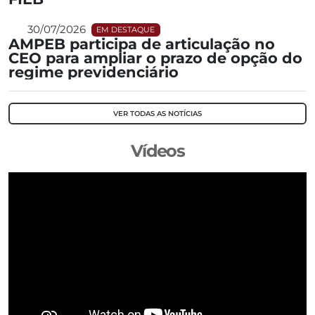
30/07/2026
EM DESTAQUE
AMPEB participa de articulação no
CEO para ampliar o prazo de opção do
regime previdenciário
VER TODAS AS NOTÍCIAS
Vídeos