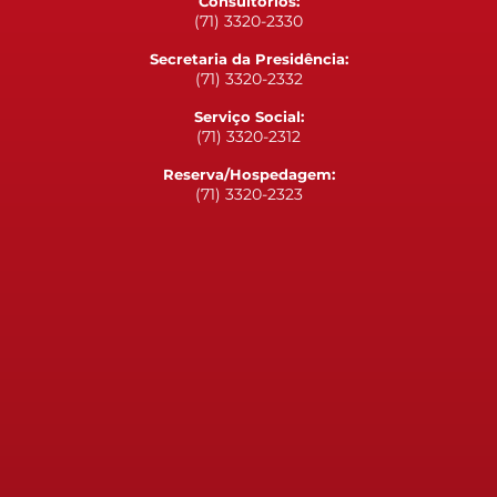
Consultórios:
(71) 3320-2330
Secretaria da Presidência:
(71) 3320-2332
Serviço Social:
(71) 3320-2312
Reserva/Hospedagem:
(71) 3320-2323