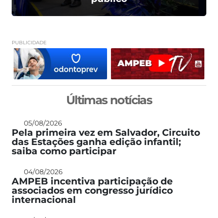
PUBLICIDADE
Últimas notícias
05/08/2026
Pela primeira vez em Salvador, Circuito
das Estações ganha edição infantil;
saiba como participar
04/08/2026
AMPEB incentiva participação de
associados em congresso jurídico
internacional