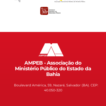
AMPEB - Associação do
Ministério Público do Estado da
Bahia
Boulevard América, 59, Nazaré, Salvador (BA). CEP:
40.050-320