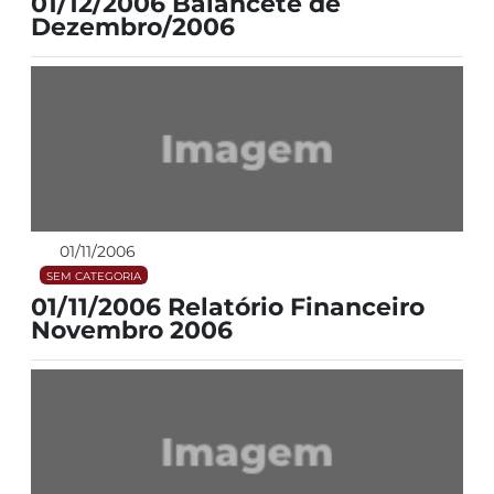
01/12/2006 Balancete de
Dezembro/2006
01/11/2006
SEM CATEGORIA
01/11/2006 Relatório Financeiro
Novembro 2006