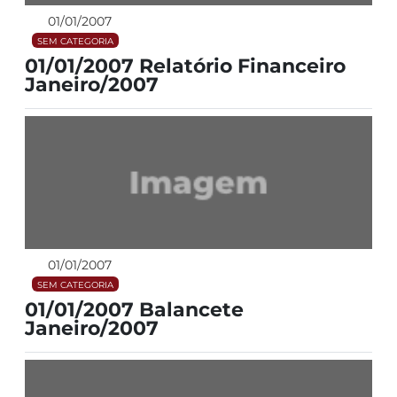
01/01/2007
SEM CATEGORIA
01/01/2007 Relatório Financeiro
Janeiro/2007
01/01/2007
SEM CATEGORIA
01/01/2007 Balancete
Janeiro/2007