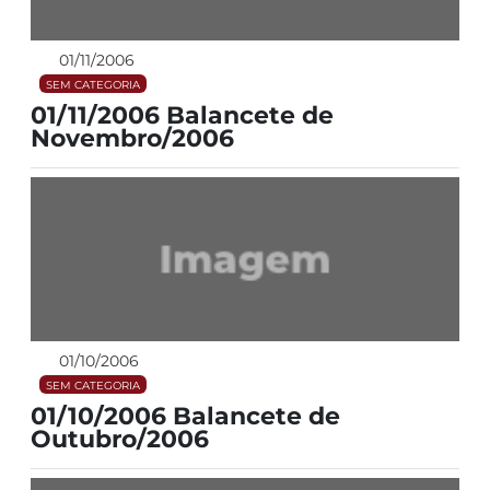
01/11/2006
SEM CATEGORIA
01/11/2006 Balancete de
Novembro/2006
01/10/2006
SEM CATEGORIA
01/10/2006 Balancete de
Outubro/2006