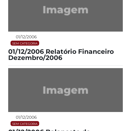
01/12/2006
SEM CATEGORIA
01/12/2006 Relatório Financeiro
Dezembro/2006
01/12/2006
SEM CATEGORIA