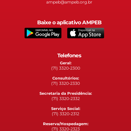
ampeb@ampeb.org.br
Baixe o aplicativo AMPEB
Telefones
Geral:
(71) 3320-2300
Consultórios:
(71) 3320-2330
Secretaria da Presidência:
(71) 3320-2332
Serviço Social:
(71) 3320-2312
Reserva/Hospedagem:
(71) 3320-2323