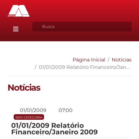
Página Inicial
Notícias
01/01/2009 Relatório Financeiro/Janeiro 2009
Notícias
01/01/2009
07:00
SEM CATEGORIA
01/01/2009 Relatório
Financeiro/Janeiro 2009