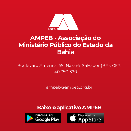
AMPEB - Associação do
Ministério Público do Estado da
Bahia
Boulevard América, 59, Nazaré, Salvador (BA). CEP:
40.050-320
ampeb@ampeb.org.br
Baixe o aplicativo AMPEB