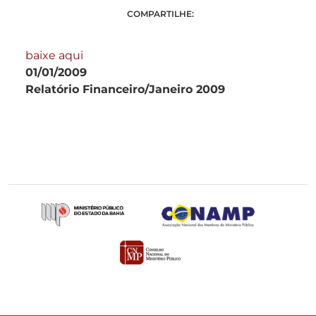
COMPARTILHE:
baixe aqui
01/01/2009
Relatório Financeiro/Janeiro 2009