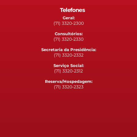
Telefones
Geral:
(71) 3320-2300
Consultórios:
(71) 3320-2330
Secretaria da Presidência:
(71) 3320-2332
Serviço Social:
(71) 3320-2312
Reserva/Hospedagem:
(71) 3320-2323