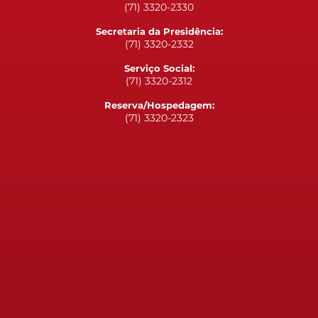
(71) 3320-2330
Secretaria da Presidência:
(71) 3320-2332
Serviço Social:
(71) 3320-2312
Reserva/Hospedagem:
(71) 3320-2323