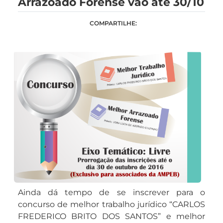
Arrazoado Forense vão até 30/10
COMPARTILHE:
Ainda dá tempo de se inscrever para o
concurso de melhor trabalho jurídico “CARLOS
FREDERICO BRITO DOS SANTOS” e melhor