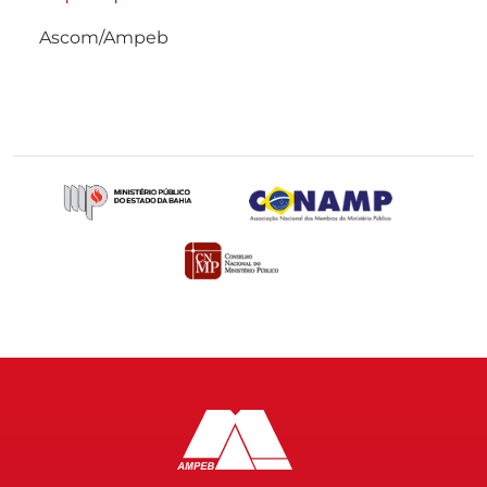
Ascom/Ampeb