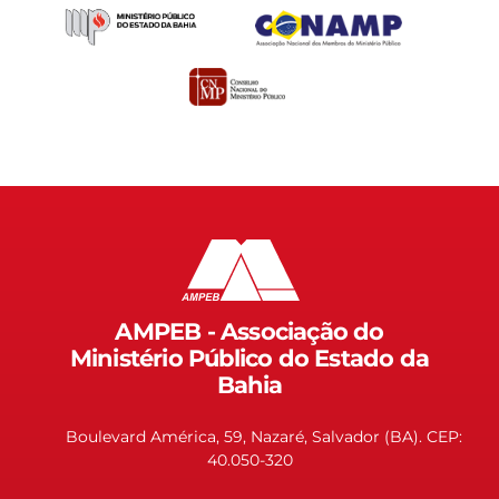
AMPEB - Associação do
Ministério Público do Estado da
Bahia
Boulevard América, 59, Nazaré, Salvador (BA). CEP:
40.050-320