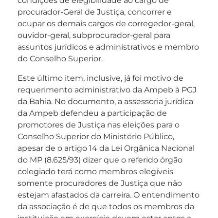
condições de elegibilidade ao cargo de
procurador-Geral de Justiça, concorrer e
ocupar os demais cargos de corregedor-geral,
ouvidor-geral, subprocurador-geral para
assuntos jurídicos e administrativos e membro
do Conselho Superior.
Este último item, inclusive, já foi motivo de
requerimento administrativo da Ampeb à PGJ
da Bahia. No documento, a assessoria jurídica
da Ampeb defendeu a participação de
promotores de Justiça nas eleições para o
Conselho Superior do Ministério Público,
apesar de o artigo 14 da Lei Orgânica Nacional
do MP (8.625/93) dizer que o referido órgão
colegiado terá como membros elegíveis
somente procuradores de Justiça que não
estejam afastados da carreira. O entendimento
da associação é de que todos os membros da