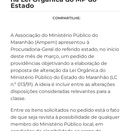
Estado
COMPARTILHE:
A Associação do Ministério Público do
Maranhão (Ampem) apresentou à
Procuradoria-Geral do referido estado, no início
deste mês de março, um pedido de
providências objetivando a elaboração de
proposta de alteração da Lei Orgânica do
Ministério Público do Estado do Maranhão (LC
n.º 013/91). A ideia é incluir entre as alterações
disposições consideradas relevantes para a
classe.
Entre os itens solicitados no pedido está o fato
de que seja revista à possibilidade de qualquer
membro do Ministério Público local, em