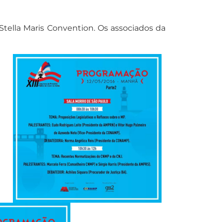
Stella Maris Convention. Os associados da