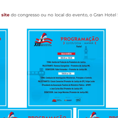
o
site
do congresso ou no local do evento, o Gran Hotel 