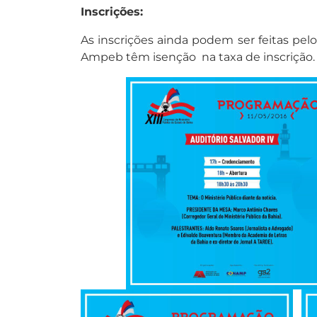
Inscrições:
As inscrições ainda podem ser feitas pel
Ampeb têm isenção na taxa de inscrição.