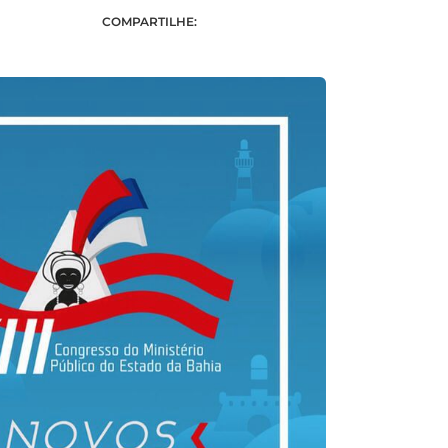
COMPARTILHE: