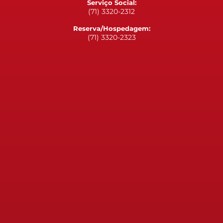
Serviço Social:
(71) 3320-2312
Reserva/Hospedagem:
(71) 3320-2323