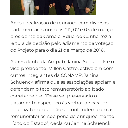
Após a realização de reuniões com diversos
parlamentares nos dias 01º, 02 e 03 de março, o
presidente da Câmara, Eduardo Cunha, fez a
leitura da decisão pelo adiamento da votação
do Projeto para o dia 21 de março de 2016.
A presidente da Ampeb, Janina Schuenck e o
vice-presidente, Millen Castro, estiveram com
outros integrantes da CONAMP. Janina
Schuenck afirma que as associações apoiam e
defendem o teto remuneratório aplicado
corretamente. “Deve ser preservado o
tratamento específico às verbas de caráter
indenizatório, que não se confundem com as
remuneratórias, sob pena de enriquecimento
ilícito do Estado”, declarou Janina Schuenck.