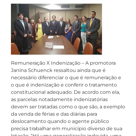
Remuneração X Indenização – A promotora
Janina Schuenck ressaltou ainda que é
necessário diferenciar o que é remuneração e
o que é indenização e conferir o tratamento
constitucional adequado. De acordo com ela,
as parcelas notadamente indenizatórias
devem ser tratadas como o que são, a exemplo
da venda de férias e das diárias para
deslocamento quando o agente público
precisa trabalhar em município diverso de sua
lotação. “Há uma generalização indevida, uma