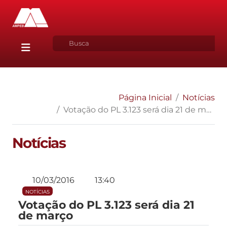
Página Inicial
Notícias
Votação do PL 3.123 será dia 21 de março
Notícias
10/03/2016
13:40
NOTÍCIAS
Votação do PL 3.123 será dia 21
de março