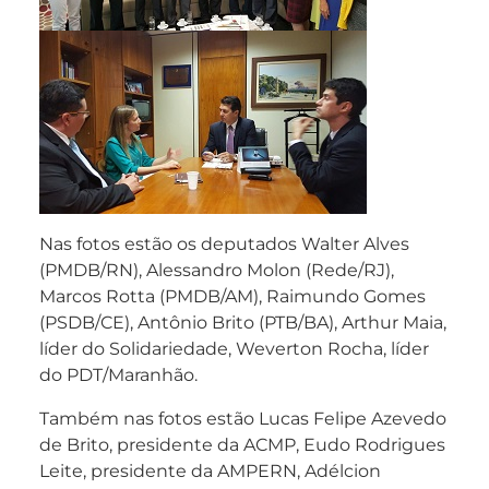
Nas fotos estão os deputados Walter Alves
(PMDB/RN), Alessandro Molon (Rede/RJ),
Marcos Rotta (PMDB/AM), Raimundo Gomes
(PSDB/CE), Antônio Brito (PTB/BA), Arthur Maia,
líder do Solidariedade, Weverton Rocha, líder
do PDT/Maranhão.
Também nas fotos estão Lucas Felipe Azevedo
de Brito, presidente da ACMP, Eudo Rodrigues
Leite, presidente da AMPERN, Adélcion