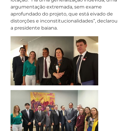
argumentação extremada, sem exame
aprofundado do projeto, que está eivado de
distorções e inconstitucionalidades”, declarou
a presidente baiana.