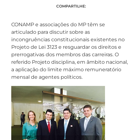
COMPARTILHE:
CONAMP e associações do MP têm se
articulado para discutir sobre as
incongruências constitucionais existentes no
Projeto de Lei 3123 e resguardar os direitos e
prerrogativas dos membros das carreiras. O
referido Projeto disciplina, em âmbito nacional,
a aplicação do limite máximo remuneratório
mensal de agentes políticos.