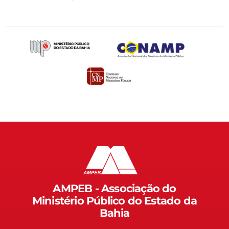
AMPEB - Associação do
Ministério Público do Estado da
Bahia