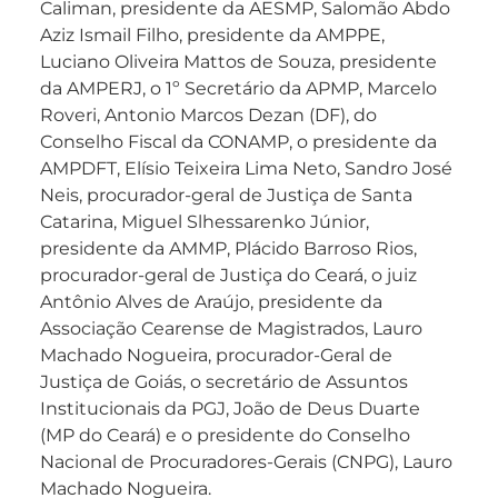
Caliman, presidente da AESMP, Salomão Abdo
Aziz Ismail Filho, presidente da AMPPE,
Luciano Oliveira Mattos de Souza, presidente
da AMPERJ, o 1º Secretário da APMP, Marcelo
Roveri, Antonio Marcos Dezan (DF), do
Conselho Fiscal da CONAMP, o presidente da
AMPDFT, Elísio Teixeira Lima Neto, Sandro José
Neis, procurador-geral de Justiça de Santa
Catarina, Miguel Slhessarenko Júnior,
presidente da AMMP, Plácido Barroso Rios,
procurador-geral de Justiça do Ceará, o juiz
Antônio Alves de Araújo, presidente da
Associação Cearense de Magistrados, Lauro
Machado Nogueira, procurador-Geral de
Justiça de Goiás, o secretário de Assuntos
Institucionais da PGJ, João de Deus Duarte
(MP do Ceará) e o presidente do Conselho
Nacional de Procuradores-Gerais (CNPG), Lauro
Machado Nogueira.