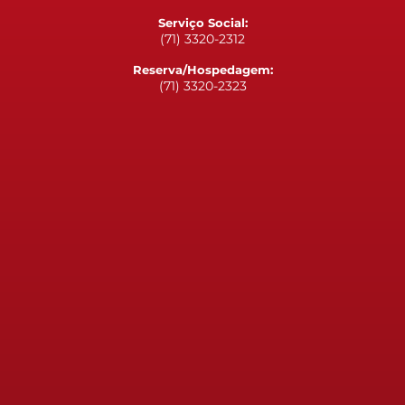
Serviço Social:
(71) 3320-2312
Reserva/Hospedagem:
(71) 3320-2323