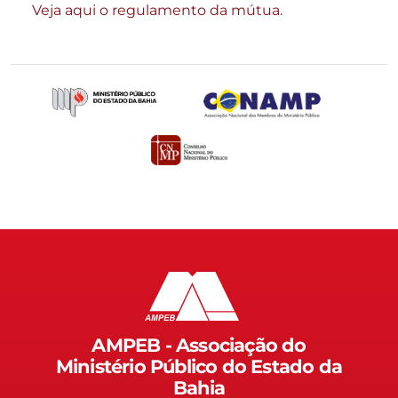
Veja aqui o regulamento da mútua.
AMPEB - Associação do
Ministério Público do Estado da
Bahia