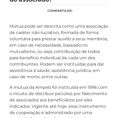
COMPARTILHE:
Mútua pode ser descrita como uma associação
de caráter não-lucrativo, formada de forma
voluntária para prestar auxílio a seus membros,
em caso de necessidade, baseado no
mutualismo, ou seja, contribuição de todos
para benefício individual de cada um dos
contribuintes. Podem ser instituídas para dar
assistência à saúde, assistência jurídica, em
caso de morte, entre outras.
A mútua da Ampeb foi instituída em 1996 com
o intuito de distribuir pecúlios por falecimento
de associados aos beneficiários por eles
indicados. Vigente até hoje, esse instrumento
de cooperação é administrado por uma