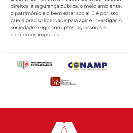
direitos, a segurança pública, o meio ambiente,
o patrimônio e o bem estar social. E é por isso
que é preciso liberdade para agir e investigar. A
sociedade exige: corruptos, agressores e
criminosos impunes.