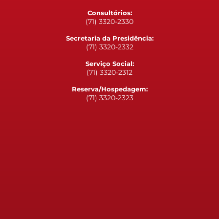
Consultórios:
(71) 3320-2330
Secretaria da Presidência:
(71) 3320-2332
Serviço Social:
(71) 3320-2312
Reserva/Hospedagem:
(71) 3320-2323