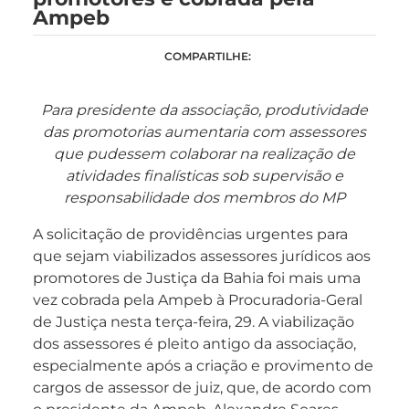
Ampeb
COMPARTILHE:
Para presidente da associação, produtividade
das promotorias aumentaria com assessores
que pudessem colaborar na realização de
atividades finalísticas sob supervisão e
responsabilidade dos membros do MP
A solicitação de providências urgentes para
que sejam viabilizados assessores jurídicos aos
promotores de Justiça da Bahia foi mais uma
vez cobrada pela Ampeb à Procuradoria-Geral
de Justiça nesta terça-feira, 29. A viabilização
dos assessores é pleito antigo da associação,
especialmente após a criação e provimento de
cargos de assessor de juiz, que, de acordo com