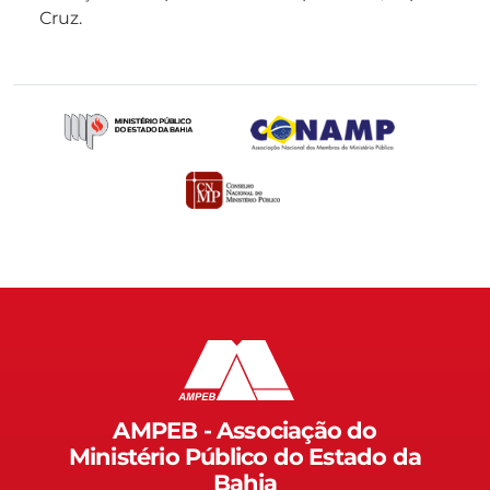
Cruz.
AMPEB - Associação do
Ministério Público do Estado da
Bahia