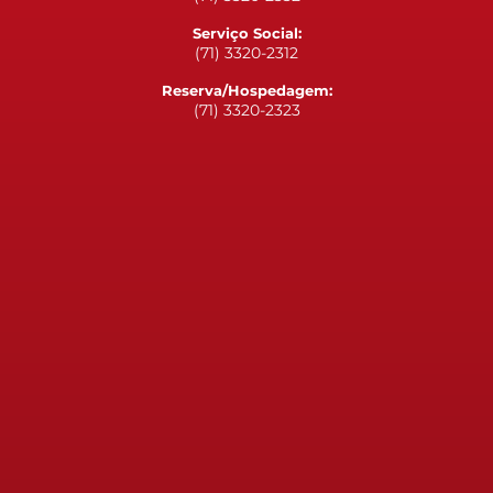
Serviço Social:
(71) 3320-2312
Reserva/Hospedagem:
(71) 3320-2323