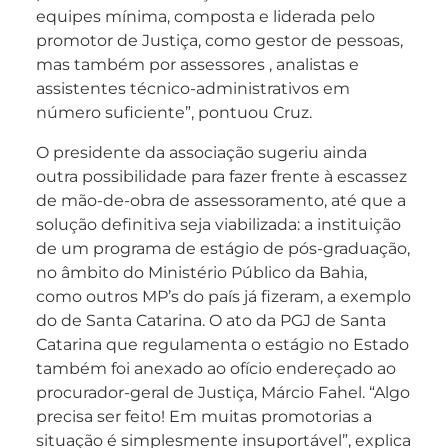
equipes mínima, composta e liderada pelo
promotor de Justiça, como gestor de pessoas,
mas também por assessores , analistas e
assistentes técnico-administrativos em
número suficiente”, pontuou Cruz.
O presidente da associação sugeriu ainda
outra possibilidade para fazer frente à escassez
de mão-de-obra de assessoramento, até que a
solução definitiva seja viabilizada: a instituição
de um programa de estágio de pós-graduação,
no âmbito do Ministério Público da Bahia,
como outros MP’s do país já fizeram, a exemplo
do de Santa Catarina. O ato da PGJ de Santa
Catarina que regulamenta o estágio no Estado
também foi anexado ao ofício endereçado ao
procurador-geral de Justiça, Márcio Fahel. “Algo
precisa ser feito! Em muitas promotorias a
situação é simplesmente insuportável”, explica