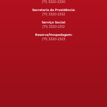
(71) 3320-2330
Secretaria da Presidência:
(71) 3320-2332
Serviço Social:
(71) 3320-2312
Reserva/Hospedagem:
(71) 3320-2323