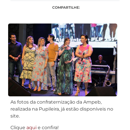
COMPARTILHE:
As fotos da confraternização da Ampeb,
realizada na Pupileira, já estão disponíveis no
site.
Clique
aqui
e confira!