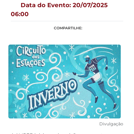
Data do Evento: 20/07/2025
06:00
COMPARTILHE:
Divulgação