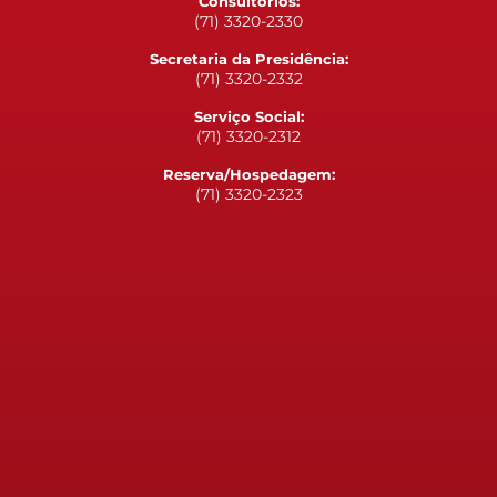
Consultórios:
(71) 3320-2330
Secretaria da Presidência:
(71) 3320-2332
Serviço Social:
(71) 3320-2312
Reserva/Hospedagem:
(71) 3320-2323