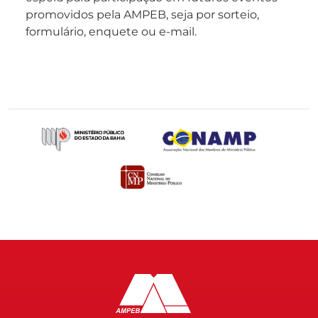
promovidos pela AMPEB, seja por sorteio,
formulário, enquete ou e-mail.