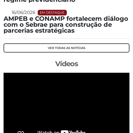
16/06/2026
EM DESTAQUE
AMPEB e CONAMP fortalecem diálogo
com o Sebrae para construção de
parcerias estratégicas
VER TODAS AS NOTÍCIAS
Vídeos