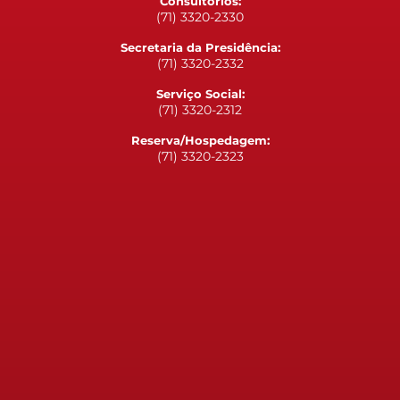
Consultórios:
(71) 3320-2330
Secretaria da Presidência:
(71) 3320-2332
Serviço Social:
(71) 3320-2312
Reserva/Hospedagem:
(71) 3320-2323