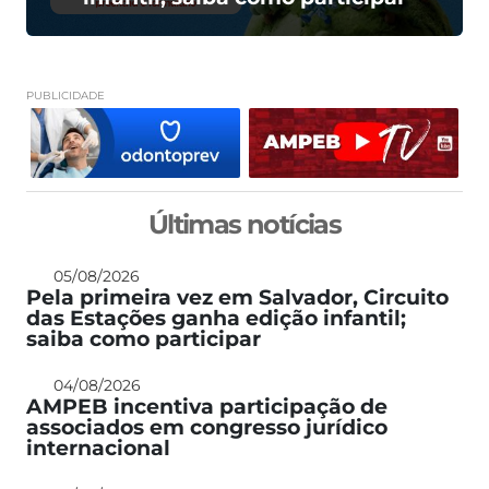
PUBLICIDADE
Últimas notícias
05/08/2026
Pela primeira vez em Salvador, Circuito
das Estações ganha edição infantil;
saiba como participar
04/08/2026
AMPEB incentiva participação de
associados em congresso jurídico
internacional