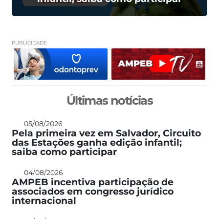
PUBLICIDADE
Últimas notícias
05/08/2026
Pela primeira vez em Salvador, Circuito
das Estações ganha edição infantil;
saiba como participar
04/08/2026
AMPEB incentiva participação de
associados em congresso jurídico
internacional