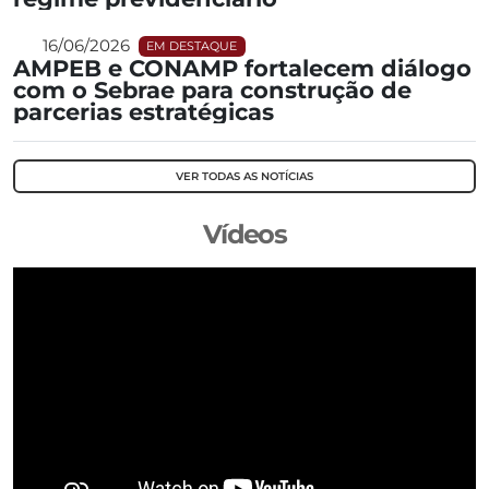
16/06/2026
EM DESTAQUE
AMPEB e CONAMP fortalecem diálogo
com o Sebrae para construção de
parcerias estratégicas
VER TODAS AS NOTÍCIAS
Vídeos