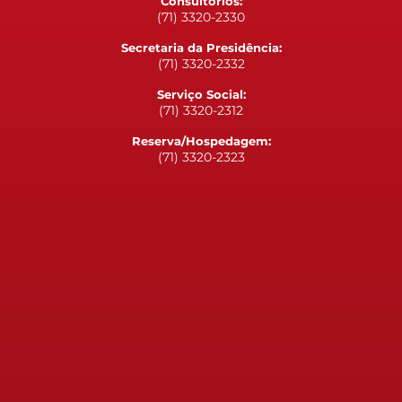
Consultórios:
(71) 3320-2330
Secretaria da Presidência:
(71) 3320-2332
Serviço Social:
(71) 3320-2312
Reserva/Hospedagem:
(71) 3320-2323