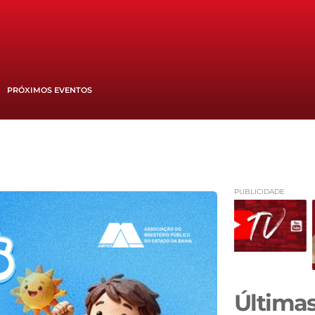
PRÓXIMOS EVENTOS
PUBLICIDADE
Últimas