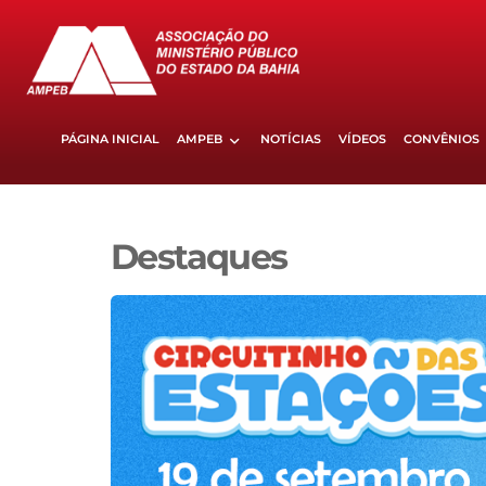
PÁGINA INICIAL
AMPEB
NOTÍCIAS
VÍDEOS
CONVÊNIOS
Destaques