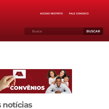
ACESSO RESTRITO
FALE CONOSCO
BUSCAR
 notícias