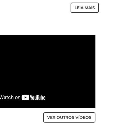
LEIA MAIS
VER OUTROS VÍDEOS