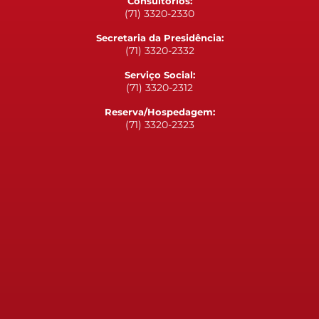
Consultórios:
(71) 3320-2330
Secretaria da Presidência:
(71) 3320-2332
Serviço Social:
(71) 3320-2312
Reserva/Hospedagem:
(71) 3320-2323