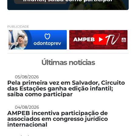
PUBLICIDADE
Últimas notícias
05/08/2026
Pela primeira vez em Salvador, Circuito
das Estações ganha edição infantil;
saiba como participar
04/08/2026
AMPEB incentiva participação de
associados em congresso jurídico
internacional