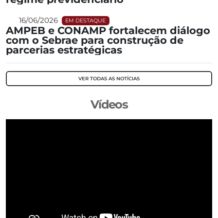
16/06/2026
EM DESTAQUE
AMPEB e CONAMP fortalecem diálogo
com o Sebrae para construção de
parcerias estratégicas
VER TODAS AS NOTÍCIAS
Vídeos