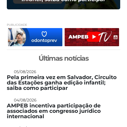
PUBLICIDADE
Últimas notícias
05/08/2026
Pela primeira vez em Salvador, Circuito
das Estações ganha edição infantil;
saiba como participar
04/08/2026
AMPEB incentiva participação de
associados em congresso jurídico
internacional