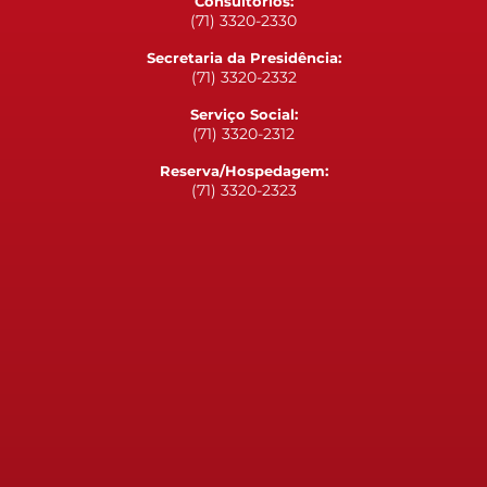
Consultórios:
(71) 3320-2330
Secretaria da Presidência:
(71) 3320-2332
Serviço Social:
(71) 3320-2312
Reserva/Hospedagem:
(71) 3320-2323