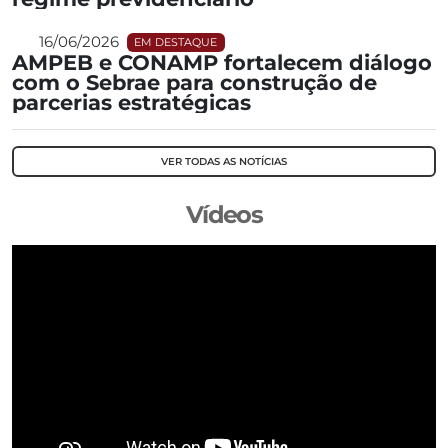
16/06/2026
EM DESTAQUE
AMPEB e CONAMP fortalecem diálogo
com o Sebrae para construção de
parcerias estratégicas
VER TODAS AS NOTÍCIAS
Vídeos