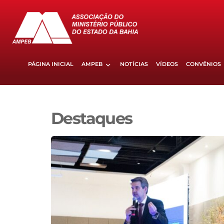
PÁGINA INICIAL
AMPEB
NOTÍCIAS
VÍDEOS
CONVÊNIOS
Destaques