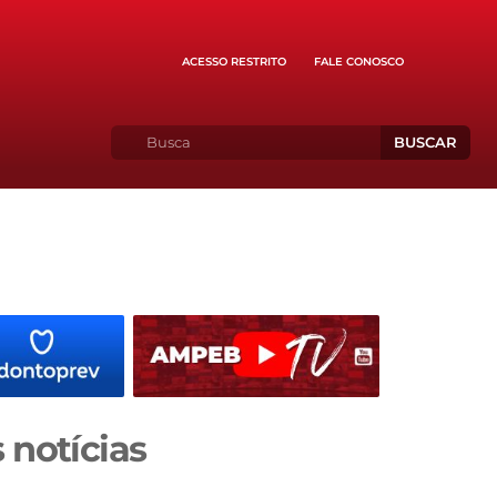
ACESSO RESTRITO
FALE CONOSCO
BUSCAR
 notícias