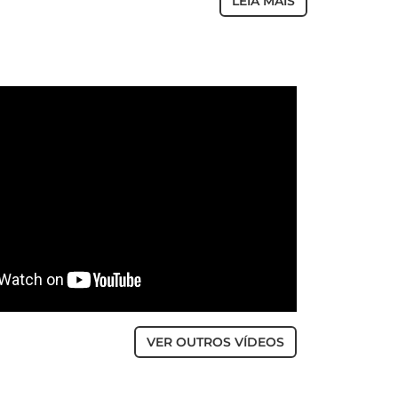
LEIA MAIS
VER OUTROS VÍDEOS