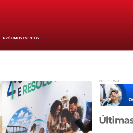
PRÓXIMOS EVENTOS
PUBLICIDADE
Últimas