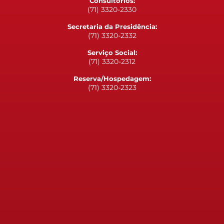
Consultórios:
(71) 3320-2330
Secretaria da Presidência:
(71) 3320-2332
Serviço Social:
(71) 3320-2312
Reserva/Hospedagem:
(71) 3320-2323