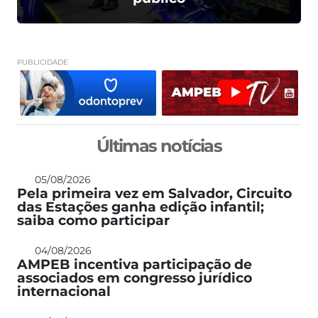
PUBLICIDADE
Últimas notícias
05/08/2026
Pela primeira vez em Salvador, Circuito
das Estações ganha edição infantil;
saiba como participar
04/08/2026
AMPEB incentiva participação de
associados em congresso jurídico
internacional