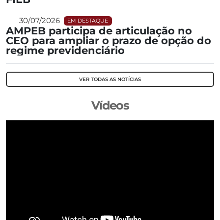
30/07/2026
EM DESTAQUE
AMPEB participa de articulação no
CEO para ampliar o prazo de opção do
regime previdenciário
VER TODAS AS NOTÍCIAS
Vídeos