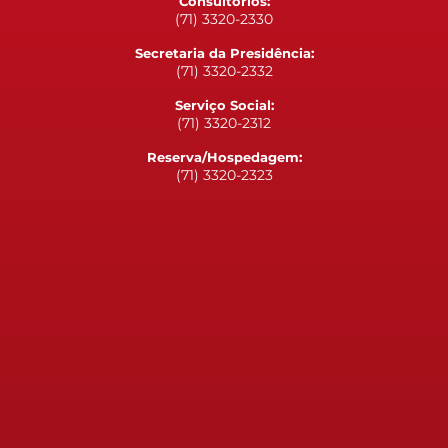
Consultórios:
(71) 3320-2330
Secretaria da Presidência:
(71) 3320-2332
Serviço Social:
(71) 3320-2312
Reserva/Hospedagem:
(71) 3320-2323