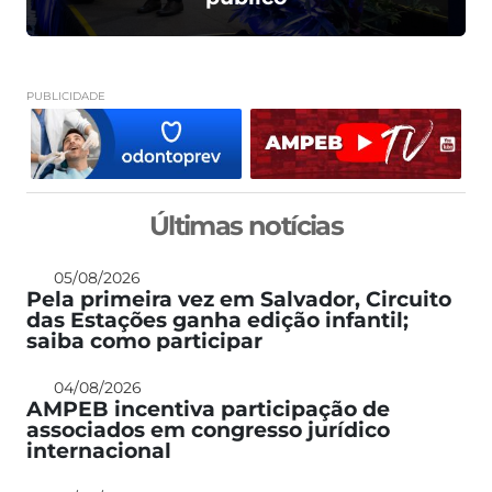
PUBLICIDADE
Últimas notícias
05/08/2026
Pela primeira vez em Salvador, Circuito
das Estações ganha edição infantil;
saiba como participar
04/08/2026
AMPEB incentiva participação de
associados em congresso jurídico
internacional