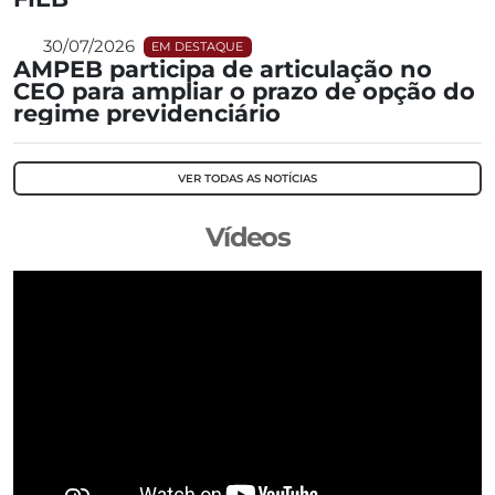
30/07/2026
EM DESTAQUE
AMPEB participa de articulação no
CEO para ampliar o prazo de opção do
regime previdenciário
VER TODAS AS NOTÍCIAS
Vídeos