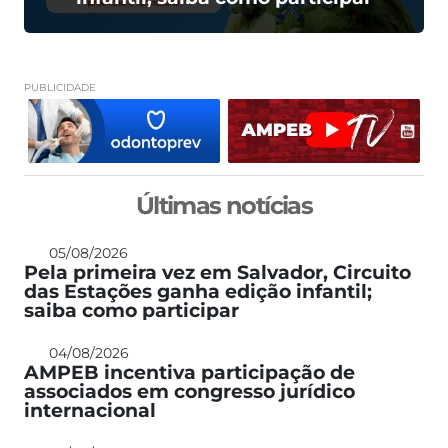
PUBLICIDADE
Últimas notícias
05/08/2026
Pela primeira vez em Salvador, Circuito
das Estações ganha edição infantil;
saiba como participar
04/08/2026
AMPEB incentiva participação de
associados em congresso jurídico
internacional