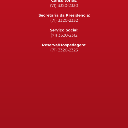
Consultórios:
(71) 3320-2330
Secretaria da Presidência:
(71) 3320-2332
Serviço Social:
(71) 3320-2312
Reserva/Hospedagem:
(71) 3320-2323