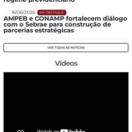
16/06/2026
EM DESTAQUE
AMPEB e CONAMP fortalecem diálogo
com o Sebrae para construção de
parcerias estratégicas
VER TODAS AS NOTÍCIAS
Vídeos