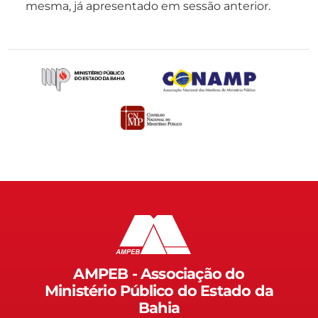
mesma, já apresentado em sessão anterior.
AMPEB - Associação do
Ministério Público do Estado da
Bahia