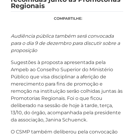
Regionais
COMPARTILHE:
Audiência pública também será convocada
para o dia 9 de dezembro para discutir sobre a
proposição
Sugestões à proposta apresentada pela
Ampeb ao Conselho Superior do Ministério
Público que visa disciplinar a aferição de
merecimento para fins de promoção e
remoção na instituição serão colhidas juntas às
Promotorias Regionais. Foi o que ficou
deliberado na sessão de hoje à tarde, terça,
13/10, do órgão, acompanhada pela presidente
da associação, Janina Schuenck.
O CSMP também deliberou pela convocação