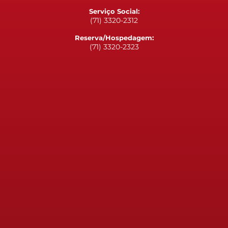
Serviço Social:
(71) 3320-2312
Reserva/Hospedagem:
(71) 3320-2323