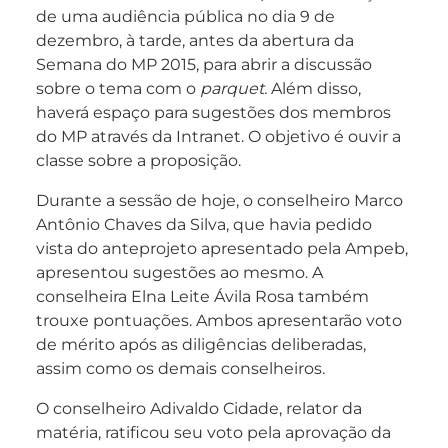
de uma audiência pública no dia 9 de
dezembro, à tarde, antes da abertura da
Semana do MP 2015, para abrir a discussão
sobre o tema com o
parquet.
Além disso,
haverá espaço para sugestões dos membros
do MP através da Intranet. O objetivo é ouvir a
classe sobre a proposição.
Durante a sessão de hoje, o conselheiro Marco
Antônio Chaves da Silva, que havia pedido
vista do anteprojeto apresentado pela Ampeb,
apresentou sugestões ao mesmo. A
conselheira Elna Leite Ávila Rosa também
trouxe pontuações. Ambos apresentarão voto
de mérito após as diligências deliberadas,
assim como os demais conselheiros.
O conselheiro Adivaldo Cidade, relator da
matéria, ratificou seu voto pela aprovação da