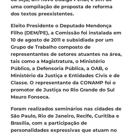
uma compilação de proposta de reforma
dos textos preexistentes.
Eleito Presidente o Deputado Mendonça
Filho (DEM/PE), a Comissão foi instalada em
10 de agosto de 2011 e subsidiada por um
Grupo de Trabalho composto de
representantes de setores atuantes na área,
tais como a Magistratura, o Ministério
Público, a Defensoria Pública, a OAB, o
Ministério da Justiça e Entidades Civis e de
Classe. O representante da CONAMP foi o
promotor de Justiça no Rio Grande do Sul
Mauro Fonseca.
Foram realizados seminários nas cidades de
São Paulo, Rio de Janeiro, Recife, Curitiba e
Brasília, com a participação de
personalidades expressivas que atuam no