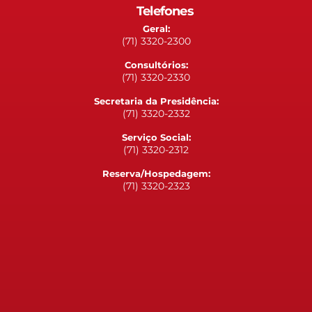
Telefones
Geral:
(71) 3320-2300
Consultórios:
(71) 3320-2330
Secretaria da Presidência:
(71) 3320-2332
Serviço Social:
(71) 3320-2312
Reserva/Hospedagem:
(71) 3320-2323