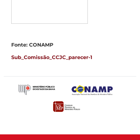
Fonte: CONAMP
Sub_Comissão_CCJC_parecer-1