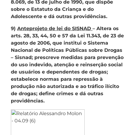
8.069, de 13 de julho de 1990, que dispõe
sobre o Estatuto da Criança e do
Adolescente e dá outras providências.
9)
Anteprojeto de lei do SISNAD
– Altera os
arts. 28, 33, 44, 50 e 57 da Lei 11.343, de 23 de
agosto de 2006, que institui o Sistema
Nacional de Políticas Públicas sobre Drogas
– Sisnad; prescreve medidas para prevenção
do uso indevido, atenção e reinserção social
de usuários e dependentes de drogas;
estabelece normas para repressão à
produção não autorizada e ao tráfico ilícito
de drogas; define crimes e dá outras
providências.