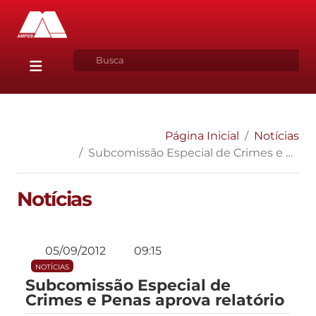
Página Inicial
Notícias
Subcomissão Especial de Crimes e Penas aprova relatório
Notícias
05/09/2012
09:15
NOTÍCIAS
Subcomissão Especial de
Crimes e Penas aprova relatório