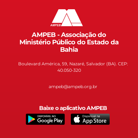
AMPEB - Associação do
Ministério Público do Estado da
Bahia
Boulevard América, 59, Nazaré, Salvador (BA). CEP:
40.050-320
ampeb@ampeb.org.br
Baixe o aplicativo AMPEB