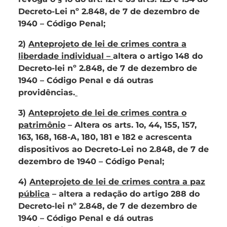
Decreto-Lei nº 2.848, de 7 de dezembro de
1940 – Código Penal;
2)
Anteprojeto de lei de crimes contra a
liberdade individual –
altera o artigo 148 do
Decreto-lei nº 2.848, de 7 de dezembro de
1940 – Código Penal e dá outras
providências.
3)
Anteprojeto de lei de crimes contra o
patrimônio
– Altera os arts. 1o, 44, 155, 157,
163, 168, 168-A, 180, 181 e 182 e acrescenta
dispositivos ao Decreto-Lei no 2.848, de 7 de
dezembro de 1940 – Código Penal;
4)
Anteprojeto de lei de crimes contra a paz
pública
– altera a redação do artigo 288 do
Decreto-lei nº 2.848, de 7 de dezembro de
1940 – Código Penal e dá outras