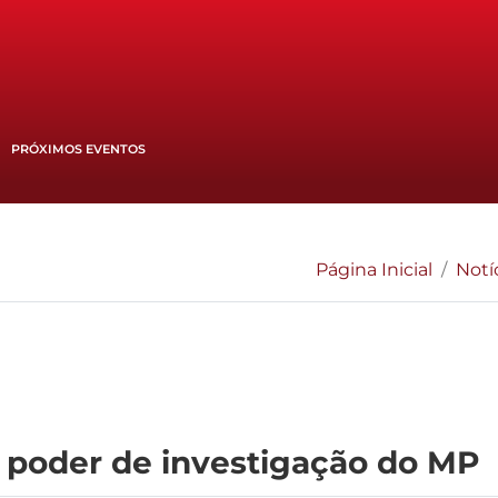
PRÓXIMOS EVENTOS
Página Inicial
Notí
e poder de investigação do MP