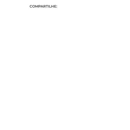
COMPARTILHE: