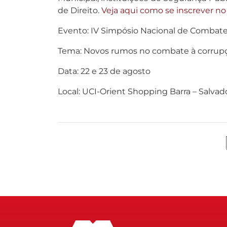
de Direito.
Veja aqui como se inscrever no
Evento: IV Simpósio Nacional de Combate
Tema: Novos rumos no combate à corrupção 
Data: 22 e 23 de agosto
Local: UCI-Orient Shopping Barra – Salvad