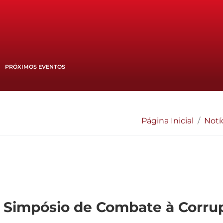
PRÓXIMOS EVENTOS
Página Inicial
Notí
do Simpósio de Combate à Corr