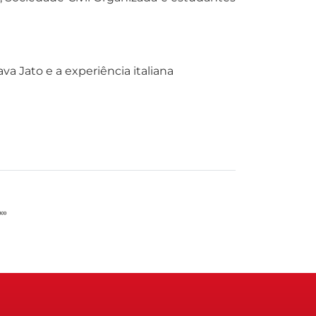
a Jato e a experiência italiana