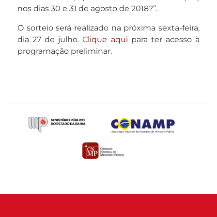
nos dias 30 e 31 de agosto de 2018?”.
O sorteio será realizado na próxima sexta-feira,
dia 27 de julho.
Clique aqui
para ter acesso à
programação preliminar.