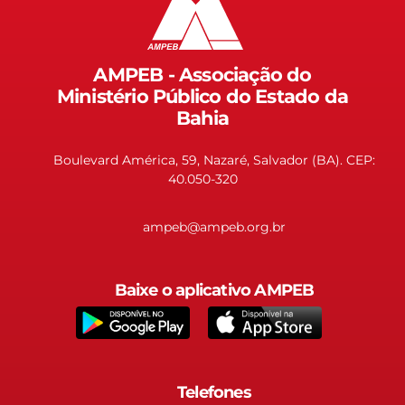
AMPEB - Associação do
Ministério Público do Estado da
Bahia
Boulevard América, 59, Nazaré, Salvador (BA). CEP:
40.050-320
ampeb@ampeb.org.br
Baixe o aplicativo AMPEB
Telefones