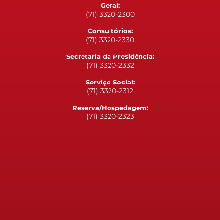
Geral:
(71) 3320-2300
Consultórios:
(71) 3320-2330
Secretaria da Presidência:
(71) 3320-2332
Serviço Social:
(71) 3320-2312
Reserva/Hospedagem:
(71) 3320-2323