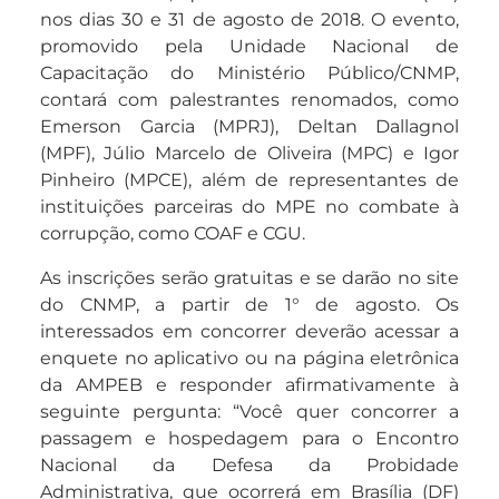
nos dias 30 e 31 de agosto de 2018. O evento,
promovido pela Unidade Nacional de
Capacitação do Ministério Público/CNMP,
contará com palestrantes renomados, como
Emerson Garcia (MPRJ), Deltan Dallagnol
(MPF), Júlio Marcelo de Oliveira (MPC) e Igor
Pinheiro (MPCE), além de representantes de
instituições parceiras do MPE no combate à
corrupção, como COAF e CGU.
As inscrições serão gratuitas e se darão no site
do CNMP, a partir de 1° de agosto. Os
interessados em concorrer deverão acessar a
enquete no aplicativo ou na página eletrônica
da AMPEB e responder afirmativamente à
seguinte pergunta: “Você quer concorrer a
passagem e hospedagem para o Encontro
Nacional da Defesa da Probidade
Administrativa, que ocorrerá em Brasília (DF)