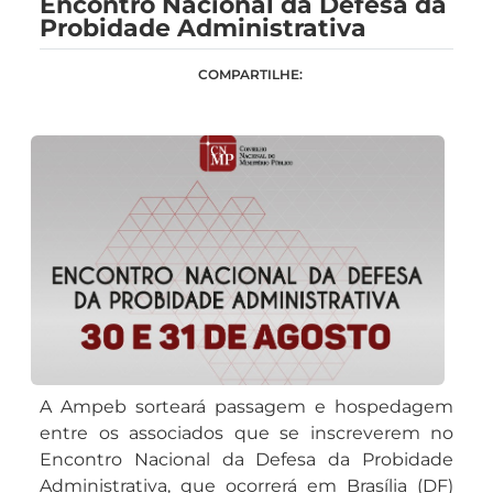
Encontro Nacional da Defesa da
Probidade Administrativa
COMPARTILHE:
A Ampeb sorteará passagem e hospedagem
entre os associados que se inscreverem no
Encontro Nacional da Defesa da Probidade
Administrativa, que ocorrerá em Brasília (DF)