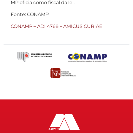
MP oficia como fiscal da lei.
Fonte: CONAMP
CONAMP – ADI 4768 – AMICUS CURIAE