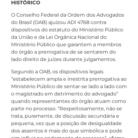
HISTÓRICO
O Conselho Federal da Ordem dos Advogados
do Brasil (OAB) ajuizou ADI 4768 contra
dispositivos do estatuto do Ministério Público
da União e da Lei Orgânica Nacional do
Ministério Público que garantem a membros
do órgão a prerrogativa de se sentarem do
lado direito de juízes durante julgamentos.
Segundo a OAB, os dispositivos legais
“estabelecem ampla e irrestrita prerrogativa ao
Ministério Público de sentar-se lado a lado com
o magistrado em detrimento do advogado”
quando representantes do órgão atuam como
parte no processo. “Respeitosamente, não se
trata, puramente, de discussão secundária e
pequena, vez que a posição de desigualdade
dos assentos é mais do que simbólica e pode