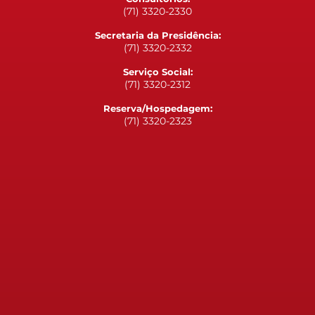
(71) 3320-2330
Secretaria da Presidência:
(71) 3320-2332
Serviço Social:
(71) 3320-2312
Reserva/Hospedagem:
(71) 3320-2323