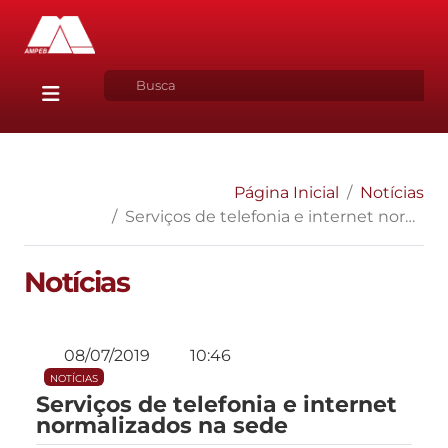
Página Inicial
Notícias
Serviços de telefonia e internet normalizados na sede
Notícias
08/07/2019
10:46
NOTÍCIAS
Serviços de telefonia e internet
normalizados na sede