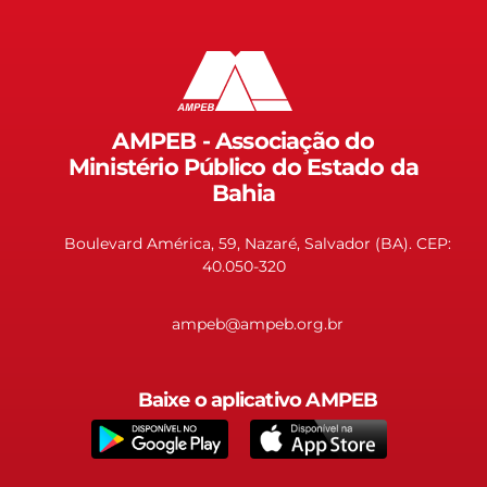
AMPEB - Associação do
Ministério Público do Estado da
Bahia
Boulevard América, 59, Nazaré, Salvador (BA). CEP:
40.050-320
ampeb@ampeb.org.br
Baixe o aplicativo AMPEB