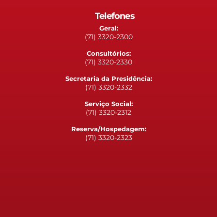
Telefones
Geral:
(71) 3320-2300
Consultórios:
(71) 3320-2330
Secretaria da Presidência:
(71) 3320-2332
Serviço Social:
(71) 3320-2312
Reserva/Hospedagem:
(71) 3320-2323