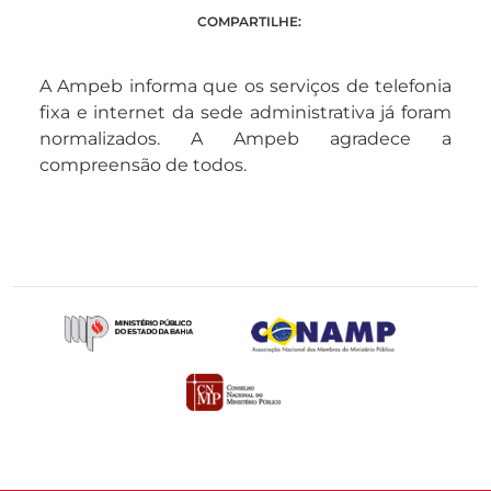
COMPARTILHE:
A Ampeb informa que os serviços de telefonia
fixa e internet da sede administrativa já foram
normalizados. A Ampeb agradece a
compreensão de todos.