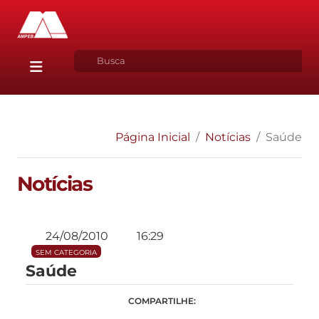
Página Inicial
Notícias
Saúde
Notícias
24/08/2010
16:29
SEM CATEGORIA
Saúde
COMPARTILHE: