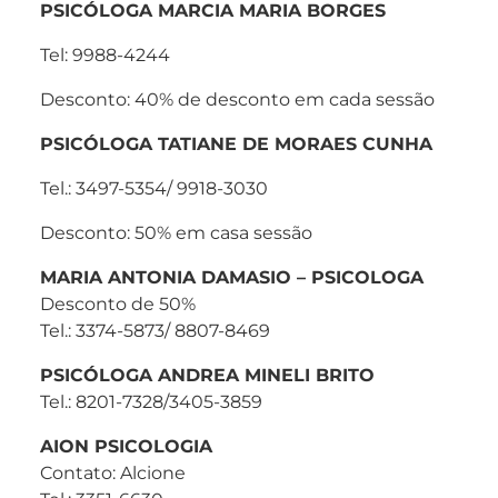
PSICÓLOGA MARCIA MARIA BORGES
Tel: 9988-4244
Desconto: 40% de desconto em cada sessão
PSICÓLOGA TATIANE DE MORAES CUNHA
Tel.: 3497-5354/ 9918-3030
Desconto: 50% em casa sessão
MARIA ANTONIA DAMASIO – PSICOLOGA
Desconto de 50%
Tel.: 3374-5873/ 8807-8469
PSICÓLOGA ANDREA MINELI BRITO
Tel.: 8201-7328/3405-3859
AION PSICOLOGIA
Contato: Alcione