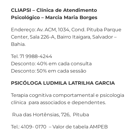
CLIAPSI – Clínica de Atendimento
Psicológico – Marcia Maria Borges
Endereço: Av. ACM, 1034, Cond. Pituba Parque
Center, Sala 226-A, Bairro Itaigara, Salvador –
Bahia.
Tel. 71 9988-4244
Desconto: 40% em cada consulta
Desconto: 50% em cada sessão
PSICÓLOGA LUDMILA LATRILHA GARCIA
Terapia cognitiva comportamental e psicologia
clínica para associados e dependentes.
Rua das Hortênsias, 726, Pituba
Tel.: 4109- 0170 – Valor de tabela AMPEB