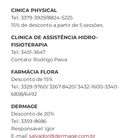
CINICA PHYSICAL
Tel.: 3379-3929/8824-5225
15% de desconto a partir de 5 sessões.
CLINICA DE ASSISTÊNCIA HIDRO-
FISIOTERAPIA
Tel.: 3451-3647
Contato: Rodrigo Paiva
FARMÁCIA FLORA
Desconto de 15%
Tel.: 3329-9760/ 3267-8420/ 3432-1600-3340-
6838/6492
DERMAGE
Desconto de 20%
Tel.: 3359-8686
Responsável: Igor
E-mail:
salvador@dermage.com.br