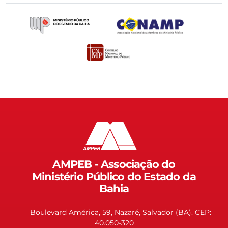
AMPEB - Associação do
Ministério Público do Estado da
Bahia
Boulevard América, 59, Nazaré, Salvador (BA). CEP:
40.050-320