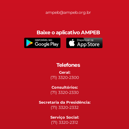
ampeb@ampeb.org.br
Baixe o aplicativo AMPEB
Telefones
Geral:
(71) 3320-2300
Consultórios:
(71) 3320-2330
Secretaria da Presidência:
(71) 3320-2332
Serviço Social:
(71) 3320-2312