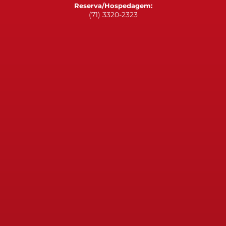
Reserva/Hospedagem:
(71) 3320-2323