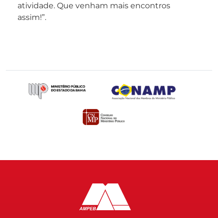
atividade. Que venham mais encontros
assim!”.