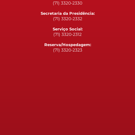
(71) 3320-2330
Secretaria da Presidência:
(71) 3320-2332
Serviço Social:
(71) 3320-2312
Reserva/Hospedagem:
(71) 3320-2323