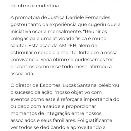
de ritmo e endorfina.
A promotora de Justiça Darriele Fernandes
gostou tanto da experiência que sugeriu que a
iniciativa ocorra mensalmente. “Reunir os
colegas para uma atividade física é muito
salutar. Esta ação da AMPEB, além de
estimular o corpo e a mente, fortalece a nossa
convivência. Seria ótimo se pudéssemos ter
encontros como esse todo mês!”, afirmou a
associada.
O diretor de Esportes, Lucas Santana, celebrou
o sucesso da ação: “nosso objetivo com
eventos como este é reforçar a importância do
cuidado com a saúde e proporcionar
momentos de integração entre nossos
associados e seus familiares. Foi gratificante
ver todos se dedicando e aproveitando a