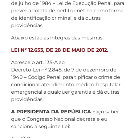
de julho de 1984 – Lei de Execução Penal, para
prever a coleta de perfil genético como forma
de identificação criminal, e dá outras
providências.
Abaixo estão as íntegras das mesmas.
LEI Nº 12.653, DE 28 DE MAIO DE 2012.
Acresce o art. 135-A ao
o
Decreto-Lei n
2.848, de 7 de dezembro de
1940 – Código Penal, para tipificar o crime de
condicionar atendimento médico-hospitalar
emergencial a qualquer garantia e dá outras
providências.
A PRESIDENTA DA REPÚBLICA
Faço saber
que o Congresso Nacional decreta e eu
sanciono a seguinte Lei:
o