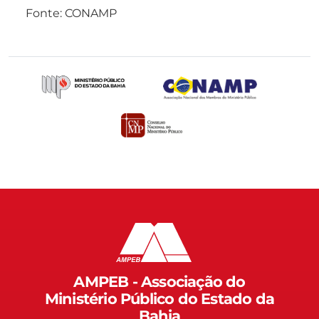
Fonte: CONAMP
AMPEB - Associação do
Ministério Público do Estado da
Bahia