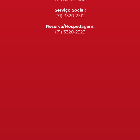
Serviço Social:
(71) 3320-2312
Reserva/Hospedagem:
(71) 3320-2323