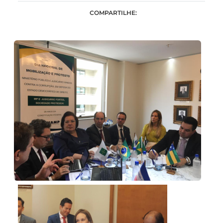
COMPARTILHE: