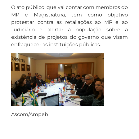
O ato público, que vai contar com membros do
MP e Magistratura, tem como objetivo
protestar contra as retaliações ao MP e ao
Judiciário e alertar à população sobre a
existência de projetos do governo que visam
enfraquecer as instituições públicas.
Ascom/Ampeb