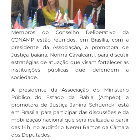
Membros do Conselho Deliberativo da
CONAMP estão reunidos, em Brasília, com a
presidente da Associação, a promotora de
Justiça baiana, Norma Cavalcanti, para discutir
estratégias de atuação que visam fortalecer as
instituições públicas que defendem a
sociedade.
A presidente da Associação do Ministério
Público do Estado da Bahia (Ampeb), a
promotora de Justiça Janina Schuenck, está
em Brasília, para participar das discussões e da
mobilização nacional que será realizada a partir
das 14h, no auditório Nereu Ramos da Câmara
dos Deputados.