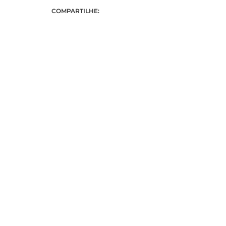
COMPARTILHE: