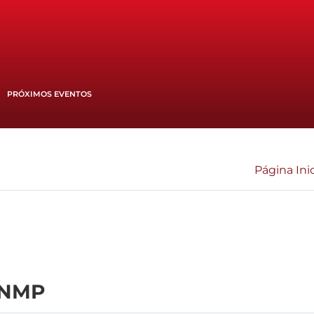
PRÓXIMOS EVENTOS
Página Inic
CNMP