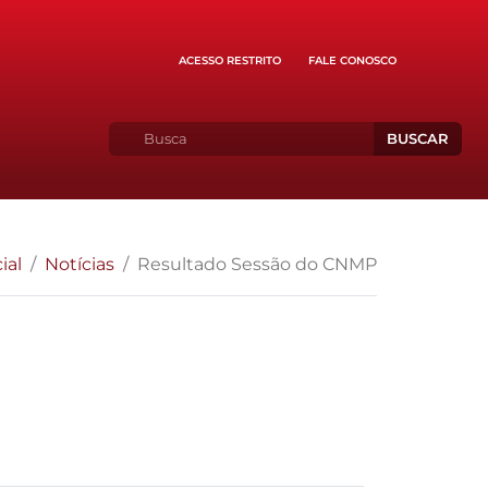
ACESSO RESTRITO
FALE CONOSCO
BUSCAR
ial
Notícias
Resultado Sessão do CNMP