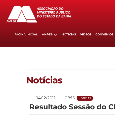
PÁGINA INICIAL
AMPEB
NOTÍCIAS
VÍDEOS
CONVÊNIOS
Notícias
14/12/2011
08:15
NOTÍCIAS
Resultado Sessão do 