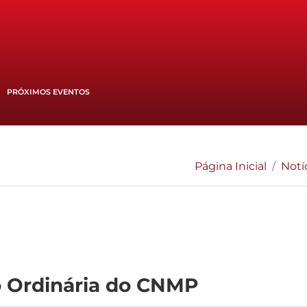
PRÓXIMOS EVENTOS
Página Inicial
Notí
o Ordinária do CNMP