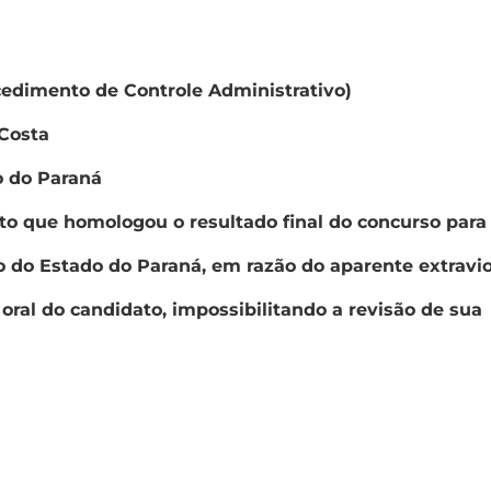
cedimento de Controle Administrativo)
Costa
o do Paraná
to que homologou o resultado final do concurso para
co do Estado do Paraná, em razão do aparente extravi
oral do candidato, impossibilitando a revisão de sua