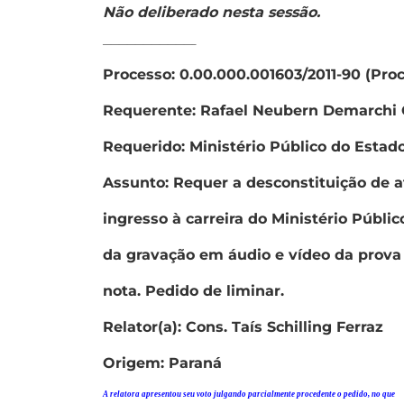
Não deliberado nesta sessão.
———————————–
Processo: 0.00.000.001603/2011-90 (Pro
Requerente: Rafael Neubern Demarchi 
Requerido: Ministério Público do Estad
Assunto: Requer a desconstituição de a
ingresso à carreira do Ministério Públi
da gravação em áudio e vídeo da prova 
nota. Pedido de liminar.
Relator(a): Cons. Taís Schilling Ferraz
Origem: Paraná
A relatora apresentou seu voto julgando parcialmente procedente o pedido, no que