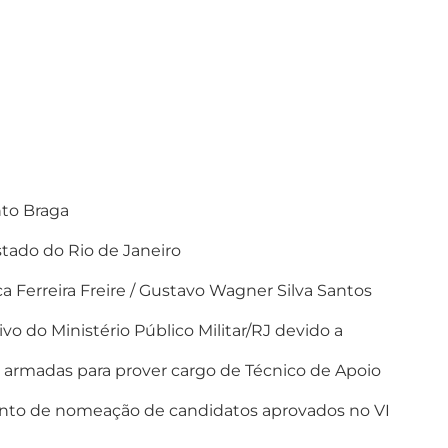
nto Braga
stado do Rio de Janeiro
a Ferreira Freire / Gustavo Wagner Silva Santos
vo do Ministério Público Militar/RJ devido a
as armadas para prover cargo de Técnico de Apoio
ento de nomeação de candidatos aprovados no VI