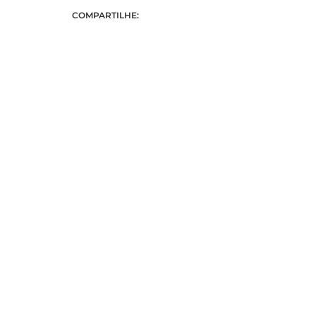
COMPARTILHE: