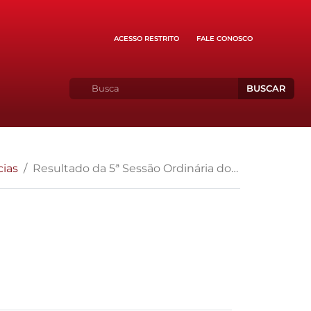
ACESSO RESTRITO
FALE CONOSCO
BUSCAR
cias
Resultado da 5ª Sessão Ordinária do CNMP