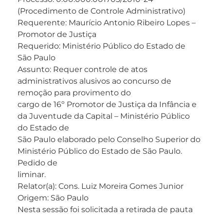
(Procedimento de Controle Administrativo)
Requerente: Maurício Antonio Ribeiro Lopes –
Promotor de Justiça
Requerido: Ministério Público do Estado de
São Paulo
Assunto: Requer controle de atos
administrativos alusivos ao concurso de
remoção para provimento do
cargo de 16º Promotor de Justiça da Infância e
da Juventude da Capital – Ministério Público
do Estado de
São Paulo elaborado pelo Conselho Superior do
Ministério Público do Estado de São Paulo.
Pedido de
liminar.
Relator(a): Cons. Luiz Moreira Gomes Junior
Origem: São Paulo
Nesta sessão foi solicitada a retirada de pauta