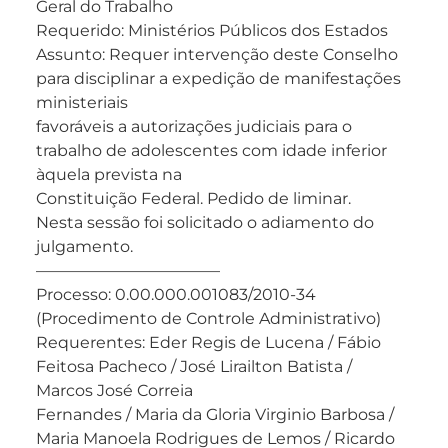
Geral do Trabalho
Requerido: Ministérios Públicos dos Estados
Assunto: Requer intervenção deste Conselho
para disciplinar a expedição de manifestações
ministeriais
favoráveis a autorizações judiciais para o
trabalho de adolescentes com idade inferior
àquela prevista na
Constituição Federal. Pedido de liminar.
Nesta sessão foi solicitado o adiamento do
julgamento.
———————————–
Processo: 0.00.000.001083/2010-34
(Procedimento de Controle Administrativo)
Requerentes: Eder Regis de Lucena / Fábio
Feitosa Pacheco / José Lirailton Batista /
Marcos José Correia
Fernandes / Maria da Gloria Virginio Barbosa /
Maria Manoela Rodrigues de Lemos / Ricardo