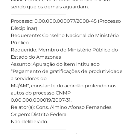
sendo que os demais aguardam.
———————————–
Processo: 0.00.000.000077/2008-45 (Processo
Disciplinar)
Requerente: Conselho Nacional do Ministério
Público
Requerido: Membro do Ministério Público do
Estado do Amazonas
Assunto: Apuração do item intitulado
“Pagamento de gratificações de produtividade
a servidores do
MP/AM”, constante do acórdão proferido nos
autos do processo CNMP
0.00.000.000019/2007-31.
Relator(a): Cons. Almino Afonso Fernandes
Origem: Distrito Federal
Não deliberado.
———————————–