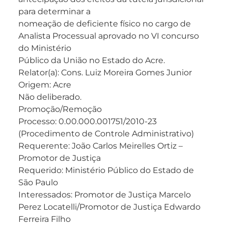
para determinar a
nomeação de deficiente físico no cargo de
Analista Processual aprovado no VI concurso
do Ministério
Público da União no Estado do Acre.
Relator(a): Cons. Luiz Moreira Gomes Junior
Origem: Acre
Não deliberado.
Promoção/Remoção
Processo: 0.00.000.001751/2010-23
(Procedimento de Controle Administrativo)
Requerente: João Carlos Meirelles Ortiz –
Promotor de Justiça
Requerido: Ministério Público do Estado de
São Paulo
Interessados: Promotor de Justiça Marcelo
Perez Locatelli/Promotor de Justiça Edwardo
Ferreira Filho