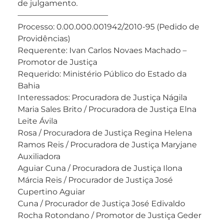
de julgamento.
———————————–
Processo: 0.00.000.001942/2010-95 (Pedido de
Providências)
Requerente: Ivan Carlos Novaes Machado –
Promotor de Justiça
Requerido: Ministério Público do Estado da
Bahia
Interessados: Procuradora de Justiça Nágila
Maria Sales Brito / Procuradora de Justiça Elna
Leite Ávila
Rosa / Procuradora de Justiça Regina Helena
Ramos Reis / Procuradora de Justiça Maryjane
Auxiliadora
Aguiar Cuna / Procuradora de Justiça Ilona
Márcia Reis / Procurador de Justiça José
Cupertino Aguiar
Cuna / Procurador de Justiça José Edivaldo
Rocha Rotondano / Promotor de Justiça Geder