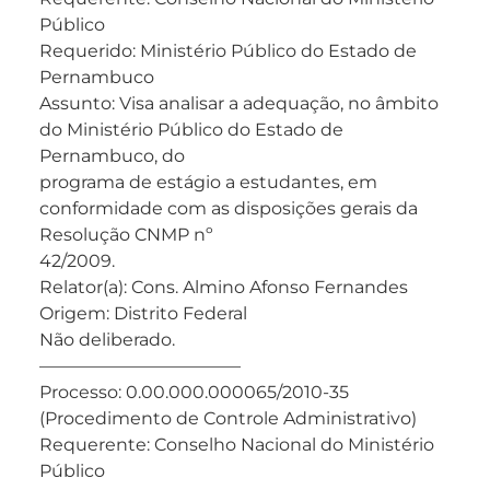
Público
Requerido: Ministério Público do Estado de
Pernambuco
Assunto: Visa analisar a adequação, no âmbito
do Ministério Público do Estado de
Pernambuco, do
programa de estágio a estudantes, em
conformidade com as disposições gerais da
Resolução CNMP nº
42/2009.
Relator(a): Cons. Almino Afonso Fernandes
Origem: Distrito Federal
Não deliberado.
———————————–
Processo: 0.00.000.000065/2010-35
(Procedimento de Controle Administrativo)
Requerente: Conselho Nacional do Ministério
Público