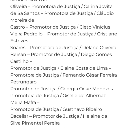
Oliveira – Promotora de Justiça / Carina Jovita
de Sá Santos – Promotora de Justiça / Cláudio
Moreira de
Castro – Promotor de Justiça / Cleto Vinícius
Vieira Pedrollo – Promotor de Justiça / Cristiane
Esteves
Soares – Promotora de Justiça / Delano Oliveira
Bersan – Promotor de Justiça / Diego Gomes
Castilho –
Promotor de Justiça / Elaine Costa de Lima –
Promotora de Justiça / Fernando César Ferreira
Petrungaro –
Promotor de Justiça / Georgia Ocke Menezes –
Promotora de Justiça / Giselle de Albernaz
Meira Mafra –
Promotora de Justiça / Gusthavo Ribeiro
Bacellar – Promotor de Justiça / Helaine da
Silva Pimentel Pereira