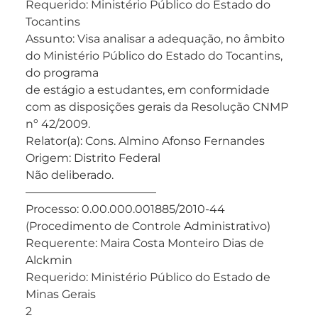
Requerido: Ministério Público do Estado do
Tocantins
Assunto: Visa analisar a adequação, no âmbito
do Ministério Público do Estado do Tocantins,
do programa
de estágio a estudantes, em conformidade
com as disposições gerais da Resolução CNMP
nº 42/2009.
Relator(a): Cons. Almino Afonso Fernandes
Origem: Distrito Federal
Não deliberado.
———————————–
Processo: 0.00.000.001885/2010-44
(Procedimento de Controle Administrativo)
Requerente: Maira Costa Monteiro Dias de
Alckmin
Requerido: Ministério Público do Estado de
Minas Gerais
2