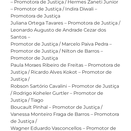
– Promotora de Justiça / Hermes Zaneti Junior
– Promotor de Justiça / Indira Diwali –
Promotora de Justiça
Juliana Ortega Tavares – Promotora de Justiça /
Leonardo Augusto de Andrade Cezar dos
Santos –
Promotor de Justiça / Marcelo Paiva Pedra –
Promotor de Justiça / Nilton de Barros –
Promotor de Justiça
Paula Moraes Ribeiro de Freitas – Promotora de
Justiça / Ricardo Alves Kokot – Promotor de
Justiça /
Robson Sartório Cavalini – Promotor de Justiça
/ Rodrigo Koheler Gurtler – Promotor de
Justiça / Tiago
Boucault Pinhal – Promotor de Justiça /
Vanessa Monteiro Fraga de Barros – Promotora
de Justiça /
Wagner Eduardo Vasconcellos – Promotor de