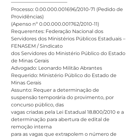
———————————–
Processo: 0.00.000.001696/2010-71 (Pedido de
Providências)
(Apenso nº 0.00.000.001762/2010-11)
Requerentes: Federação Nacional dos
Servidores dos Ministérios Públicos Estaduais –
FENASEM / Sindicato
dos Servidores do Ministério Público do Estado
de Minas Gerais
Advogado: Leonardo Militão Abrantes
Requerido: Ministério Público do Estado de
Minas Gerais
Assunto: Requer a determinação de
suspensão temporária do provimento, por
concurso público, das
vagas criadas pela Lei Estadual 18.800/2010 e a
determinação para abertura de edital de
remoção interna
para as vagas que extrapolem o número de