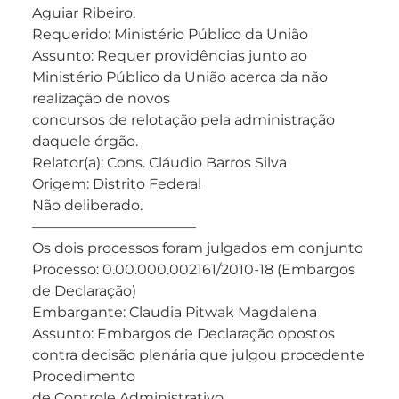
Aguiar Ribeiro.
Requerido: Ministério Público da União
Assunto: Requer providências junto ao
Ministério Público da União acerca da não
realização de novos
concursos de relotação pela administração
daquele órgão.
Relator(a): Cons. Cláudio Barros Silva
Origem: Distrito Federal
Não deliberado.
———————————–
Os dois processos foram julgados em conjunto
Processo: 0.00.000.002161/2010-18 (Embargos
de Declaração)
Embargante: Claudia Pitwak Magdalena
Assunto: Embargos de Declaração opostos
contra decisão plenária que julgou procedente
Procedimento
de Controle Administrativo.