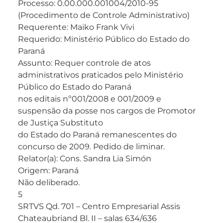
Processo: 0.00.000.001004/2010-95
(Procedimento de Controle Administrativo)
Requerente: Maiko Frank Vivi
Requerido: Ministério Público do Estado do
Paraná
Assunto: Requer controle de atos
administrativos praticados pelo Ministério
Público do Estado do Paraná
nos editais nº001/2008 e 001/2009 e
suspensão da posse nos cargos de Promotor
de Justiça Substituto
do Estado do Paraná remanescentes do
concurso de 2009. Pedido de liminar.
Relator(a): Cons. Sandra Lia Simón
Origem: Paraná
Não deliberado.
5
SRTVS Qd. 701 – Centro Empresarial Assis
Chateaubriand Bl. II – salas 634/636