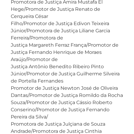
Promotora de Justiça Amira Mustafa El
Hege/Promotor de Justiça Renato de
Cerqueira César
Filho/Promotor de Justiça Edivon Teixeira
Júnior/Promotora de Justiça Liliane Garcia
Ferreira/Promotora de
Justiça Margareth Ferraz França/Promotor de
Justiça Fernando Henrique de Moraes
Araújo/Promotor de
Justiça Antônio Benedito Ribeiro Pinto
Júnior/Promotor de Justiça Guilherme Silveira
de Portella Fernandes
Promotor de Justiça Newton José de Oliveira
Dantas/Promotor de Justiça Romildo da Rocha
Souza/Promotor de Justiça Cássio Roberto
Conserino/Promotor de Justiça Fernando
Pereira da Silva/
Promotora de Justiça Julçiana de Souza
Andrade/Promotora de Justiça Cinthia