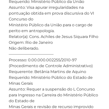
Requerido: Ministério Público da União
Assunto: Visa apurar irregularidades na
pontuação obtida em prova discursiva do VI
Concurso do
Ministério Público da União para o cargo de
perito em antropologia.
Relator(a): Cons. Achiles de Jesus Siquara Filho
Origem: Rio de Janeiro
Não deliberado.
———————————–
Processo: 0.00.000.002255/2010-97
(Procedimento de Controle Administrativo)
Requerente: Betânia Martins de Aquino
Requerido: Ministério Público do Estado de
Minas Gerais
Assunto: Requer a suspensão do L Concurso
para Ingresso na Carreira do Ministério Público
do Estado de
Minas Gerais e revisão de recurso improvido