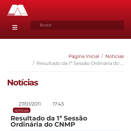
Página Inicial
Notícias
Resultado da 1ª Sessão Ordinária do CNMP
Notícias
27/01/2011
17:43
NOTÍCIAS
Resultado da 1ª Sessão
Ordinária do CNMP