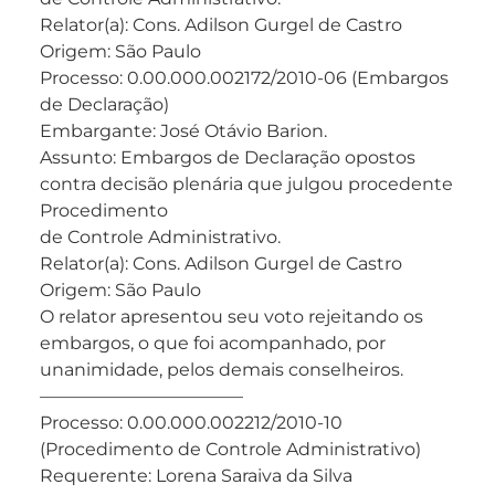
Relator(a): Cons. Adilson Gurgel de Castro
Origem: São Paulo
Processo: 0.00.000.002172/2010-06 (Embargos
de Declaração)
Embargante: José Otávio Barion.
Assunto: Embargos de Declaração opostos
contra decisão plenária que julgou procedente
Procedimento
de Controle Administrativo.
Relator(a): Cons. Adilson Gurgel de Castro
Origem: São Paulo
O relator apresentou seu voto rejeitando os
embargos, o que foi acompanhado, por
unanimidade, pelos demais conselheiros.
———————————–
Processo: 0.00.000.002212/2010-10
(Procedimento de Controle Administrativo)
Requerente: Lorena Saraiva da Silva