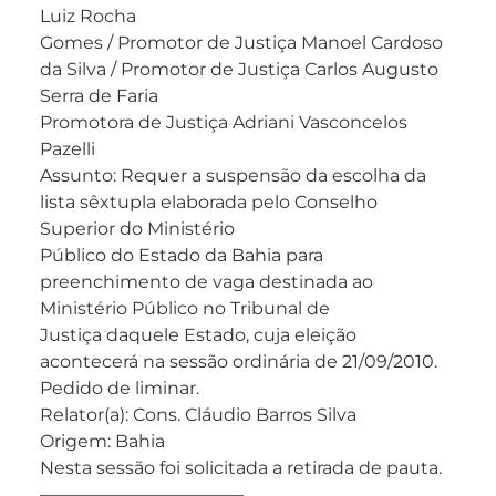
Luiz Rocha
Gomes / Promotor de Justiça Manoel Cardoso
da Silva / Promotor de Justiça Carlos Augusto
Serra de Faria
Promotora de Justiça Adriani Vasconcelos
Pazelli
Assunto: Requer a suspensão da escolha da
lista sêxtupla elaborada pelo Conselho
Superior do Ministério
Público do Estado da Bahia para
preenchimento de vaga destinada ao
Ministério Público no Tribunal de
Justiça daquele Estado, cuja eleição
acontecerá na sessão ordinária de 21/09/2010.
Pedido de liminar.
Relator(a): Cons. Cláudio Barros Silva
Origem: Bahia
Nesta sessão foi solicitada a retirada de pauta.
———————————–