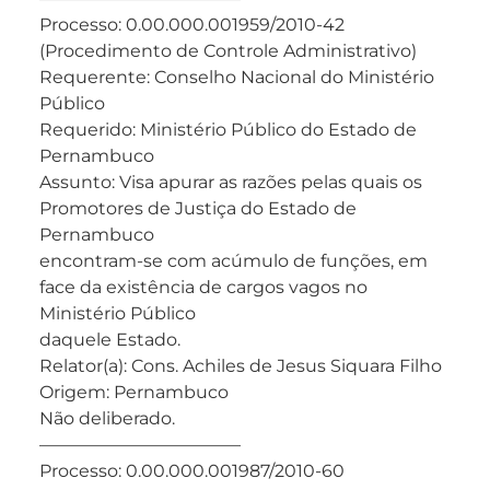
Processo: 0.00.000.001959/2010-42
(Procedimento de Controle Administrativo)
Requerente: Conselho Nacional do Ministério
Público
Requerido: Ministério Público do Estado de
Pernambuco
Assunto: Visa apurar as razões pelas quais os
Promotores de Justiça do Estado de
Pernambuco
encontram-se com acúmulo de funções, em
face da existência de cargos vagos no
Ministério Público
daquele Estado.
Relator(a): Cons. Achiles de Jesus Siquara Filho
Origem: Pernambuco
Não deliberado.
———————————–
Processo: 0.00.000.001987/2010-60