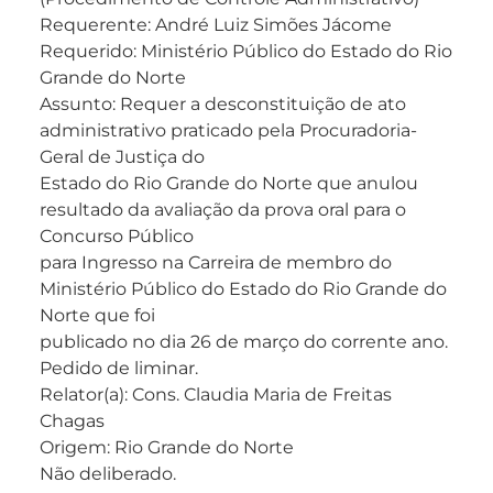
Requerente: André Luiz Simões Jácome
Requerido: Ministério Público do Estado do Rio
Grande do Norte
Assunto: Requer a desconstituição de ato
administrativo praticado pela Procuradoria-
Geral de Justiça do
Estado do Rio Grande do Norte que anulou
resultado da avaliação da prova oral para o
Concurso Público
para Ingresso na Carreira de membro do
Ministério Público do Estado do Rio Grande do
Norte que foi
publicado no dia 26 de março do corrente ano.
Pedido de liminar.
Relator(a): Cons. Claudia Maria de Freitas
Chagas
Origem: Rio Grande do Norte
Não deliberado.