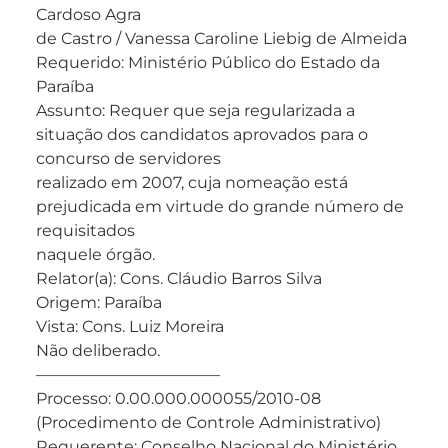
Cardoso Agra
de Castro / Vanessa Caroline Liebig de Almeida
Requerido: Ministério Público do Estado da
Paraíba
Assunto: Requer que seja regularizada a
situação dos candidatos aprovados para o
concurso de servidores
realizado em 2007, cuja nomeação está
prejudicada em virtude do grande número de
requisitados
naquele órgão.
Relator(a): Cons. Cláudio Barros Silva
Origem: Paraíba
Vista: Cons. Luiz Moreira
Não deliberado.
———————————–
Processo: 0.00.000.000055/2010-08
(Procedimento de Controle Administrativo)
Requerente: Conselho Nacional do Ministério