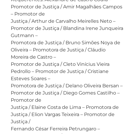
Promotor de Justiça / Amir Magalhães Campos
– Promotor de
Justiça / Arthur de Carvalho Meirelles Neto –
Promotor de Justiça / Blandina Irene Junqueira
Gutmann –
Promotora de Justiça / Bruno Simões Noya de
Oliveira – Promotora de Justiça / Cláudio
Moreira de Castro –
Promotor de Justiça / Cleto Vinícius Vieira
Pedrollo – Promotor de Justiça / Cristiane
Esteves Soares –
Promotora de Justiça / Delano Oliveira Bersan –
Promotor de Justiça / Diego Gomes Castilho –
Promotor de
Justiça / Elaine Costa de Lima – Promotora de
Justiça / Elion Vargas Teixeira – Promotor de
Justiça /
Fernando César Ferreira Petrungaro –