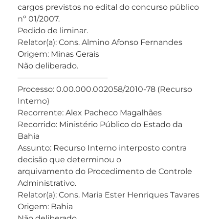
cargos previstos no edital do concurso público
nº 01/2007.
Pedido de liminar.
Relator(a): Cons. Almino Afonso Fernandes
Origem: Minas Gerais
Não deliberado.
———————————–
Processo: 0.00.000.002058/2010-78 (Recurso
Interno)
Recorrente: Alex Pacheco Magalhães
Recorrido: Ministério Público do Estado da
Bahia
Assunto: Recurso Interno interposto contra
decisão que determinou o
arquivamento do Procedimento de Controle
Administrativo.
Relator(a): Cons. Maria Ester Henriques Tavares
Origem: Bahia
Não deliberado.