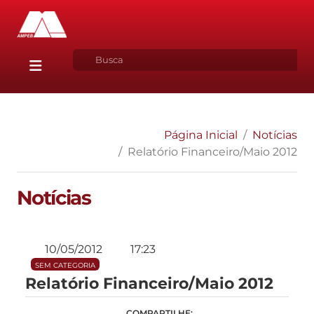
Página Inicial
Notícias
Relatório Financeiro/Maio 2012
Notícias
10/05/2012
17:23
SEM CATEGORIA
Relatório Financeiro/Maio 2012
COMPARTILHE: