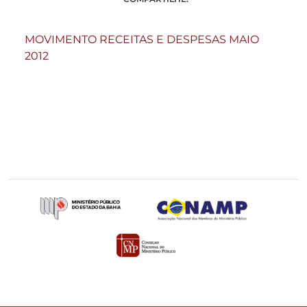
MOVIMENTO RECEITAS E DESPESAS MAIO
2012