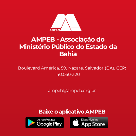
AMPEB - Associação do
Ministério Público do Estado da
Bahia
Boulevard América, 59, Nazaré, Salvador (BA). CEP:
40.050-320
ampeb@ampeb.org.br
Baixe o aplicativo AMPEB