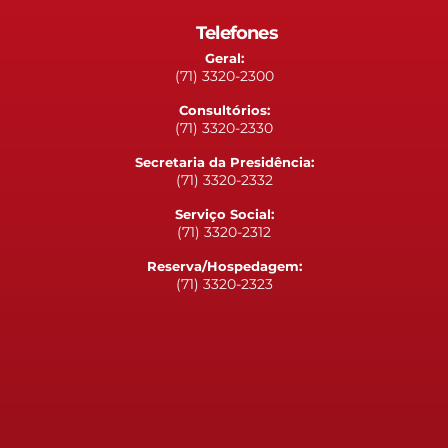
Telefones
Geral:
(71) 3320-2300
Consultórios:
(71) 3320-2330
Secretaria da Presidência:
(71) 3320-2332
Serviço Social:
(71) 3320-2312
Reserva/Hospedagem:
(71) 3320-2323