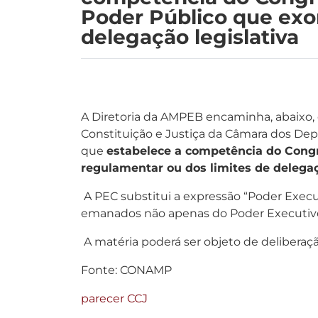
Poder Público que exo
delegação legislativa
A Diretoria da AMPEB encaminha, abaixo, 
Constituição e Justiça da Câmara dos Dep
que
estabelece a competência do Congr
regulamentar ou dos limites de delegaçã
A PEC substitui a expressão “Poder Execut
emanados não apenas do Poder Executivo
A matéria poderá ser objeto de deliberaç
Fonte: CONAMP
parecer CCJ