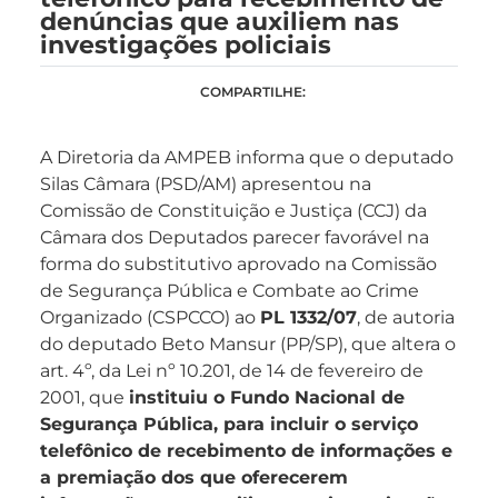
denúncias que auxiliem nas
investigações policiais
COMPARTILHE:
A Diretoria da AMPEB informa que o deputado
Silas Câmara (PSD/AM) apresentou na
Comissão de Constituição e Justiça (CCJ) da
Câmara dos Deputados parecer favorável na
forma do substitutivo aprovado na Comissão
de Segurança Pública e Combate ao Crime
Organizado (CSPCCO) ao
PL 1332/07
, de autoria
do deputado Beto Mansur (PP/SP), que altera o
art. 4º, da Lei nº 10.201, de 14 de fevereiro de
2001, que
instituiu o Fundo Nacional de
Segurança Pública, para incluir o serviço
telefônico de recebimento de informações e
a premiação dos que oferecerem