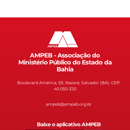
AMPEB - Associação do
Ministério Público do Estado da
Bahia
Boulevard América, 59, Nazaré, Salvador (BA). CEP:
40.050-320
ampeb@ampeb.org.br
Baixe o aplicativo AMPEB