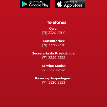
Telefones
Geral:
(71) 3320-2300
Consultórios:
(71) 3320-2330
Secretaria da Presidência:
(71) 3320-2332
Serviço Social:
(71) 3320-2312
Reserva/Hospedagem:
(71) 3320-2323