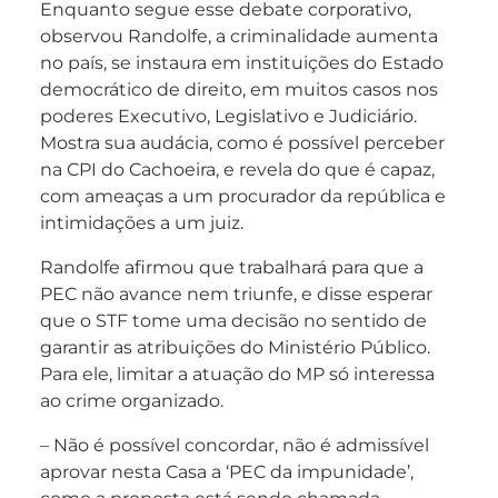
Enquanto segue esse debate corporativo,
observou Randolfe, a criminalidade aumenta
no país, se instaura em instituições do Estado
democrático de direito, em muitos casos nos
poderes Executivo, Legislativo e Judiciário.
Mostra sua audácia, como é possível perceber
na CPI do Cachoeira, e revela do que é capaz,
com ameaças a um procurador da república e
intimidações a um juiz.
Randolfe afirmou que trabalhará para que a
PEC não avance nem triunfe, e disse esperar
que o STF tome uma decisão no sentido de
garantir as atribuições do Ministério Público.
Para ele, limitar a atuação do MP só interessa
ao crime organizado.
– Não é possível concordar, não é admissível
aprovar nesta Casa a ‘PEC da impunidade’,