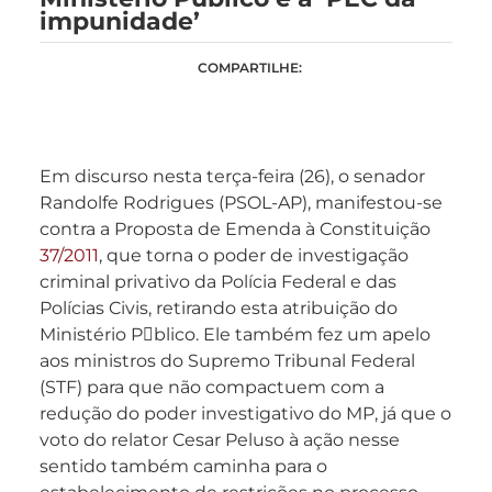
impunidade’
COMPARTILHE:
Em discurso nesta terça-feira (26), o senador
Randolfe Rodrigues (PSOL-AP), manifestou-se
contra a Proposta de Emenda à Constituição
37/2011
, que torna o poder de investigação
criminal privativo da Polícia Federal e das
Polícias Civis, retirando esta atribuição do
Ministério Pblico. Ele também fez um apelo
aos ministros do Supremo Tribunal Federal
(STF) para que não compactuem com a
redução do poder investigativo do MP, já que o
voto do relator Cesar Peluso à ação nesse
sentido também caminha para o