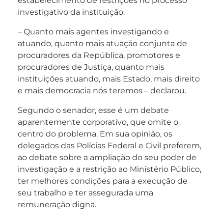
estabelecimento de restrições no processo
investigativo da instituição.
– Quanto mais agentes investigando e
atuando, quanto mais atuação conjunta de
procuradores da República, promotores e
procuradores de Justiça, quanto mais
instituições atuando, mais Estado, mais direito
e mais democracia nós teremos – declarou.
Segundo o senador, esse é um debate
aparentemente corporativo, que omite o
centro do problema. Em sua opinião, os
delegados das Polícias Federal e Civil preferem,
ao debate sobre a ampliação do seu poder de
investigação e a restrição ao Ministério Público,
ter melhores condições para a execução de
seu trabalho e ter assegurada uma
remuneração digna.