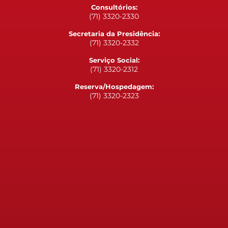
Consultórios:
(71) 3320-2330
Secretaria da Presidência:
(71) 3320-2332
Serviço Social:
(71) 3320-2312
Reserva/Hospedagem:
(71) 3320-2323