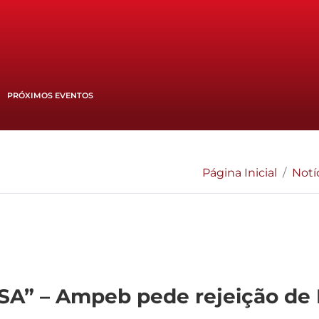
PRÓXIMOS EVENTOS
Página Inicial
Notí
 – Ampeb pede rejeição de 