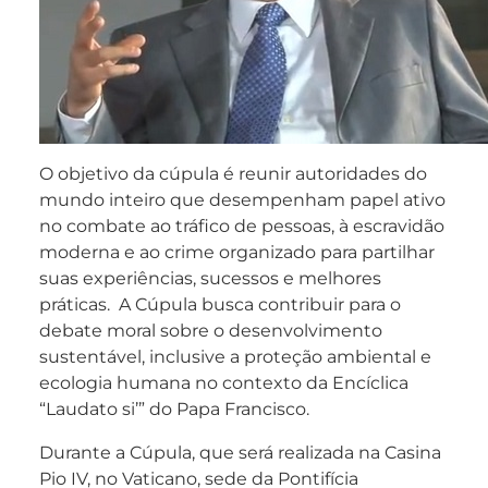
O objetivo da cúpula é reunir autoridades do
mundo inteiro que desempenham papel ativo
no combate ao tráfico de pessoas, à escravidão
moderna e ao crime organizado para partilhar
suas experiências, sucessos e melhores
práticas. A Cúpula busca contribuir para o
debate moral sobre o desenvolvimento
sustentável, inclusive a proteção ambiental e
ecologia humana no contexto da Encíclica
“Laudato si’” do Papa Francisco.
Durante a Cúpula, que será realizada na Casina
Pio IV, no Vaticano, sede da Pontifícia