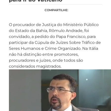
COMPARTILHE:
O procurador de Justiça do Ministério Público
do Estado da Bahia, Rômulo Andrade, foi
convidado, a pedido do Papa Francisco, para
participar da Cúpula de Juízes Sobre Tráfico de
Seres Humanos e Crime Organizado. Na Itália
não há distinção entre promotores,
procuradores e juízes, onde todos são
considerados magistrados.