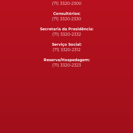
(71) 3320-2300
Consultórios:
(71) 3320-2330
Secretaria da Presidência:
(71) 3320-2332
Serviço Social:
(71) 3320-2312
Reserva/Hospedagem:
(71) 3320-2323