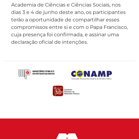
Academia de Ciências e Ciências Sociais, nos
dias 3 e 4 de junho deste ano, os participantes
terão a oportunidade de compartilhar esses
compromissos entre si e com o Papa Francisco,
cuja presença foi confirmada, e assinar uma
declaração oficial de intenções.