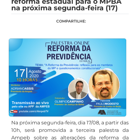
reforma estadual para o MPBA
na próxima segunda-feira (17)
COMPARTILHE:
Na próxima segunda-feira, dia 17/08, a partir das
10h, será promovida a terceira palestra da
Ampeb sobre as alterações da reforma da