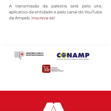
A transmissão da palestra será pelo site,
aplicativo da entidade e pelo canal do YouTube
da Ampeb.
Inscreva-se
!