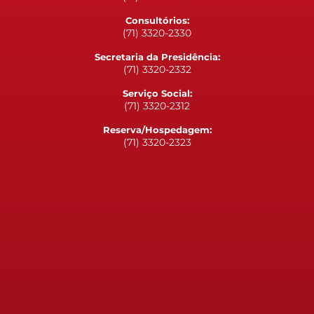
Consultórios:
(71) 3320-2330
Secretaria da Presidência:
(71) 3320-2332
Serviço Social:
(71) 3320-2312
Reserva/Hospedagem:
(71) 3320-2323