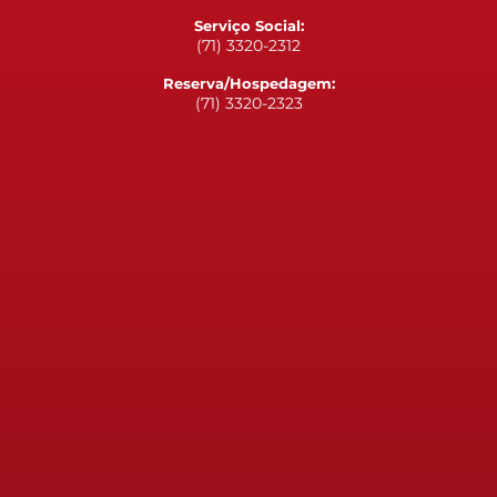
Serviço Social:
(71) 3320-2312
Reserva/Hospedagem:
(71) 3320-2323