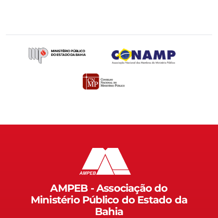
AMPEB - Associação do
Ministério Público do Estado da
Bahia