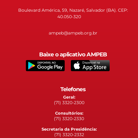
Boulevard América, 59, Nazaré, Salvador (BA). CEP:
40.050-320
ampeb@ampeb.org.br
Baixe o aplicativo AMPEB
Telefones
Geral:
(71) 3320-2300
Consultórios:
(71) 3320-2330
Secretaria da Presidência:
(71) 3320-2332