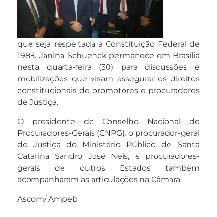
que seja respeitada a Constituição Federal de
1988. Janina Schuenck permanece em Brasília
nesta quarta-feira (30) para discussões e
mobilizações que visam assegurar os direitos
constitucionais de promotores e procuradores
de Justiça.
O presidente do Conselho Nacional de
Procuradores-Gerais (CNPG), o procurador-geral
de Justiça do Ministério Público de Santa
Catarina Sandro José Neis, e procuradores-
gerais de outros Estados também
acompanharam as articulações na Câmara.
Ascom/ Ampeb