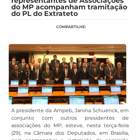
representantes de Associações
do MP acompanham tramitação
do PL do Extrateto
COMPARTILHE:
A presidente da Ampeb, Janina Schuenck, em
conjunto com outros presidentes de
associações do MP, esteve, nesta terça-feira
(29), na Câmara dos Deputados, em Brasília,