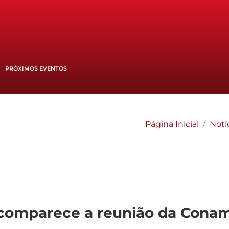
PRÓXIMOS EVENTOS
Página Inicial
Notí
comparece a reunião da Cona