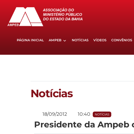
PÁGINA INICIAL
AMPEB
NOTÍCIAS
VÍDEOS
CONVÊNIOS
Notícias
18/09/2012
10:40
NOTÍCIAS
Presidente da Ampeb 