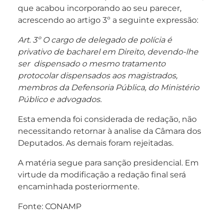
que acabou incorporando ao seu parecer,
acrescendo ao artigo 3º a seguinte expressão:
Art. 3º O cargo de delegado de polícia é
privativo de bacharel em Direito, devendo-lhe
ser dispensado o mesmo tratamento
protocolar dispensados a
os magistrados,
membros da Defensoria Pública, do Ministério
Público e advogados.
Esta emenda foi considerada de redação, não
necessitando retornar à analise da Câmara dos
Deputados. As demais foram rejeitadas.
A matéria segue para sanção presidencial. Em
virtude da modificação a redação final será
encaminhada posteriormente.
Fonte: CONAMP