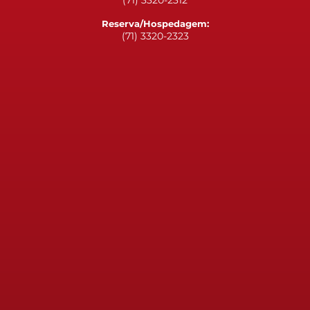
Reserva/Hospedagem:
(71) 3320-2323