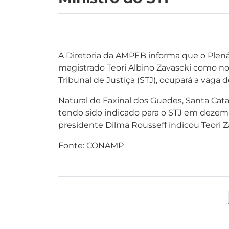
A Diretoria da AMPEB informa que o Plená
magistrado Teori Albino Zavascki como no
Tribunal de Justiça (STJ), ocupará a vaga
Natural de Faxinal dos Guedes, Santa Cat
tendo sido indicado para o STJ em dezem
presidente Dilma Rousseff indicou Teori Z
Fonte: CONAMP