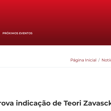
PRÓXIMOS EVENTOS
Página Inicial
Notí
ova indicação de Teori Zavasck