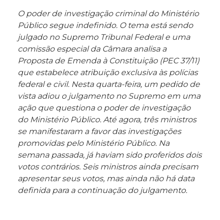
O poder de investigação criminal do Ministério
Público segue indefinido. O tema está sendo
julgado no Supremo Tribunal Federal e uma
comissão especial da Câmara analisa a
Proposta de Emenda à Constituição (PEC 37/11)
que estabelece atribuição exclusiva às polícias
federal e civil. Nesta quarta-feira, um pedido de
vista adiou o julgamento no Supremo em uma
ação que questiona o poder de investigação
do Ministério Público. Até agora, três ministros
se manifestaram a favor das investigações
promovidas pelo Ministério Público. Na
semana passada, já haviam sido proferidos dois
votos contrários. Seis ministros ainda precisam
apresentar seus votos, mas ainda não há data
definida para a continuação do julgamento.