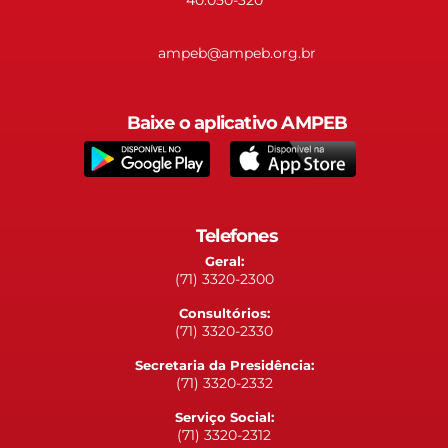
ampeb@ampeb.org.br
Baixe o aplicativo AMPEB
Telefones
Geral:
(71) 3320-2300
Consultórios:
(71) 3320-2330
Secretaria da Presidência:
(71) 3320-2332
Serviço Social:
(71) 3320-2312