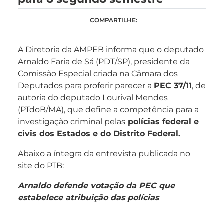
COMPARTILHE:
A Diretoria da AMPEB informa que o deputado
Arnaldo Faria de Sá (PDT/SP), presidente da
Comissão Especial criada na Câmara dos
Deputados para proferir parecer a
PEC 37/11
, de
autoria do deputado Lourival Mendes
(PTdoB/MA), que define a competência para a
investigação criminal pelas
polícias federal e
civis dos Estados e do Distrito Federal.
Abaixo a íntegra da entrevista publicada no
site do PTB:
Arnaldo defende votação da PEC que
estabelece atribuição das polícias