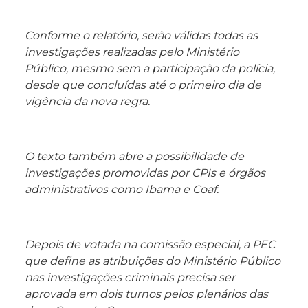
Conforme o relatório, serão válidas todas as
investigações realizadas pelo Ministério
Público, mesmo sem a participação da polícia,
desde que concluídas até o primeiro dia de
vigência da nova regra.
O texto também abre a possibilidade de
investigações promovidas por CPIs e órgãos
administrativos como Ibama e Coaf.
Depois de votada na comissão especial, a PEC
que define as atribuições do Ministério Público
nas investigações criminais precisa ser
aprovada em dois turnos pelos plenários das