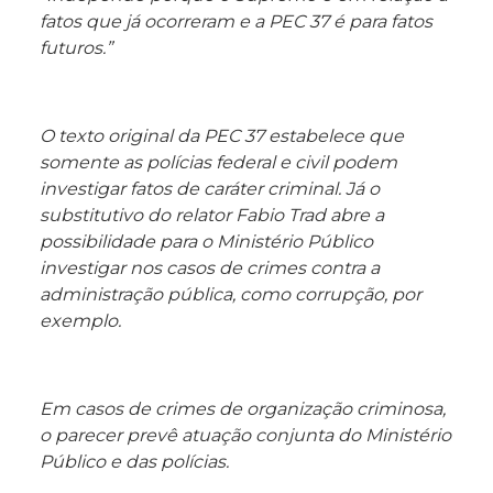
fatos que já ocorreram e a PEC 37 é para fatos
futuros.”
O texto original da PEC 37 estabelece que
somente as polícias federal e civil podem
investigar fatos de caráter criminal. Já o
substitutivo do relator Fabio Trad abre a
possibilidade para o Ministério Público
investigar nos casos de crimes contra a
administração pública, como corrupção, por
exemplo.
Em casos de crimes de organização criminosa,
o parecer prevê atuação conjunta do Ministério
Público e das polícias.