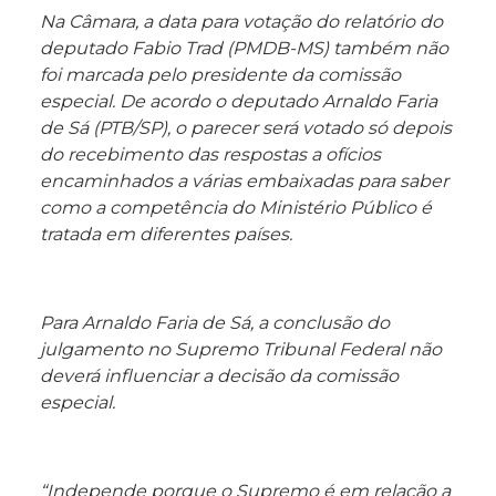
Na Câmara, a data para votação do relatório do
deputado Fabio Trad (PMDB-MS) também não
foi marcada pelo presidente da comissão
especial. De acordo o deputado Arnaldo Faria
de Sá (PTB/SP), o parecer será votado só depois
do recebimento das respostas a ofícios
encaminhados a várias embaixadas para saber
como a competência do Ministério Público é
tratada em diferentes países.
Para Arnaldo Faria de Sá, a conclusão do
julgamento no Supremo Tribunal Federal não
deverá influenciar a decisão da comissão
especial.
“Independe porque o Supremo é em relação a