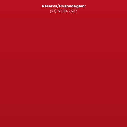
Reserva/Hospedagem:
(71) 3320-2323