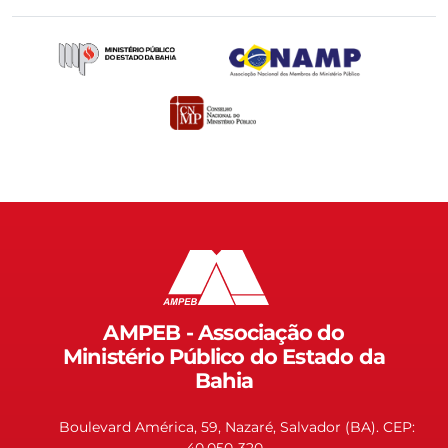
AMPEB - Associação do
Ministério Público do Estado da
Bahia
Boulevard América, 59, Nazaré, Salvador (BA). CEP:
40.050-320