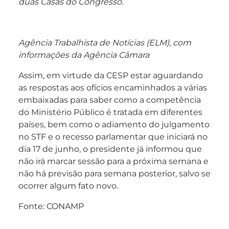
duas Casas do Congresso.
Agência Trabalhista de Notícias (ELM), com
informações da Agência Câmara
Assim, em virtude da CESP estar aguardando
as respostas aos ofícios encaminhados a várias
embaixadas para saber como a competência
do Ministério Público é tratada em diferentes
países, bem como o adiamento do julgamento
no STF e o recesso parlamentar que iniciará no
dia 17 de junho, o presidente já informou que
não irá marcar sessão para a próxima semana e
não há previsão para semana posterior, salvo se
ocorrer algum fato novo.
Fonte: CONAMP